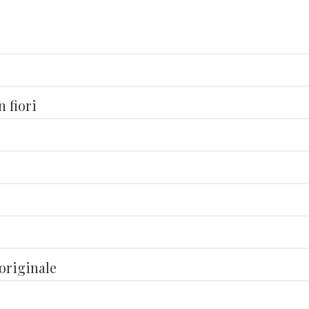
 fiori
originale