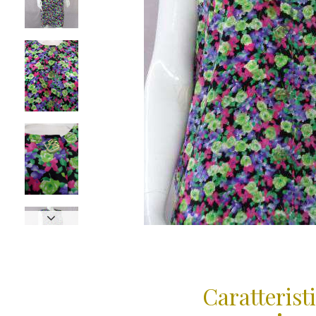
Caratterist