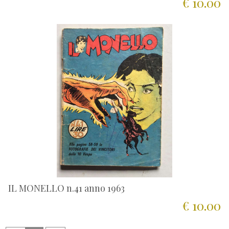
€ 10.00
IL MONELLO n.41 anno 1963
€ 10.00