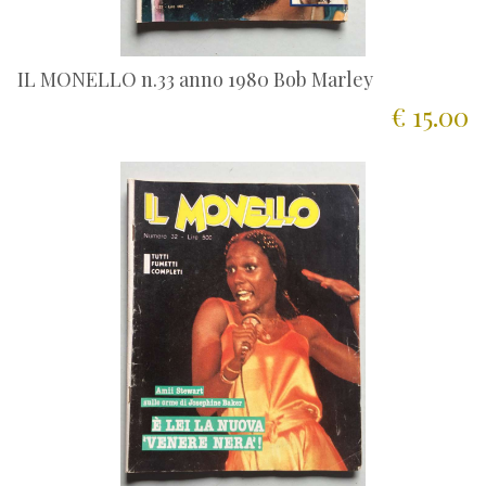
IL MONELLO n.33 anno 1980 Bob Marley
€ 15.00