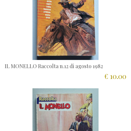
IL MONELLO Raccolta n.12 di agosto 1982
€ 10.00