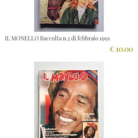
IL MONELLO Raccolta n.2 di febbraio 1991
€ 10.00