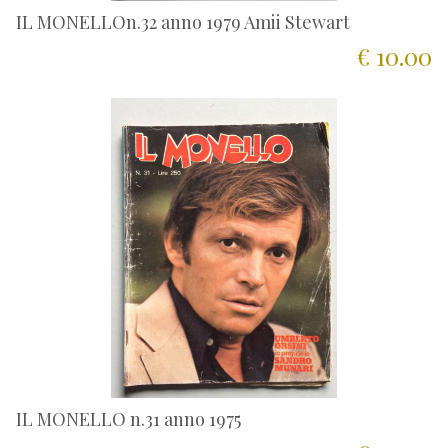
IL MONELLOn.32 anno 1979 Amii Stewart
€ 10.00
IL MONELLO n.31 anno 1975