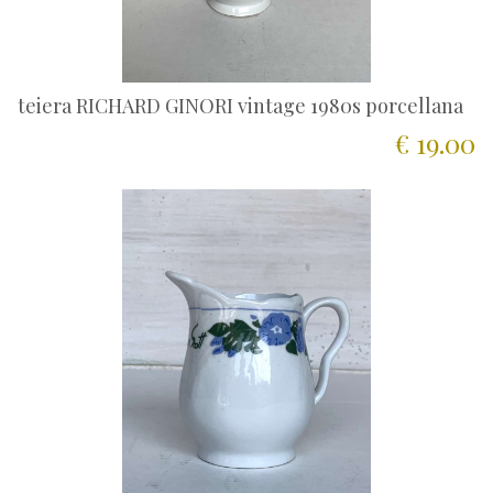
teiera RICHARD GINORI vintage 1980s porcellana
€ 19.00