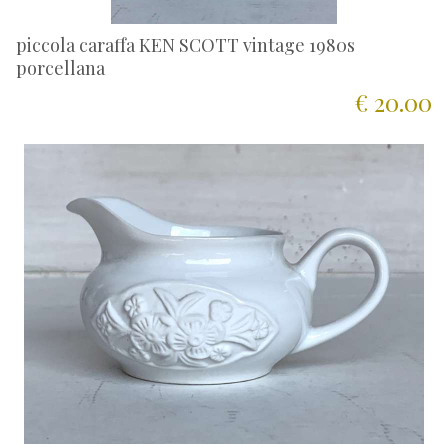
piccola caraffa KEN SCOTT vintage 1980s
porcellana
€ 20.00