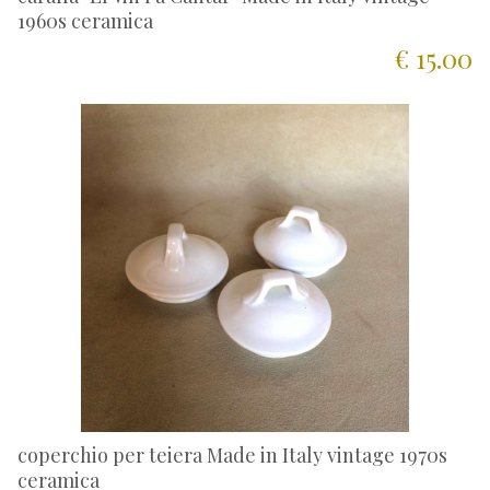
1960s ceramica
€ 15.00
coperchio per teiera Made in Italy vintage 1970s
ceramica