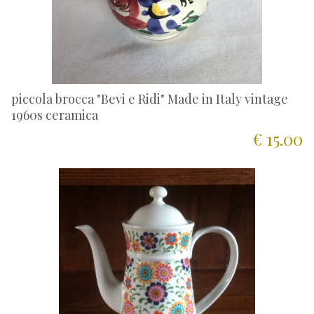
piccola brocca "Bevi e Ridi" Made in Italy vintage
1960s ceramica
€ 15.00