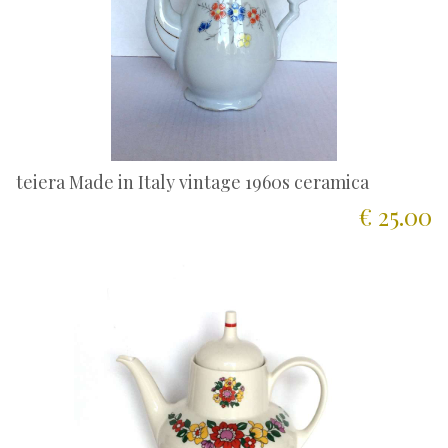
teiera Made in Italy vintage 1960s ceramica
€ 25.00