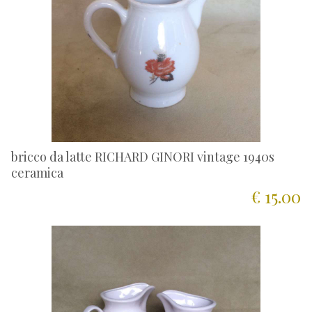
bricco da latte RICHARD GINORI vintage 1940s
ceramica
€ 15.00