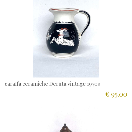
caraffa ceramiche Deruta vintage 1970s
€ 95.00