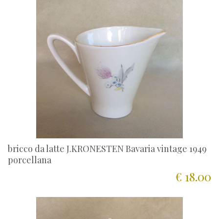
bricco da latte J.KRONESTEN Bavaria vintage 1949
porcellana
€ 18.00