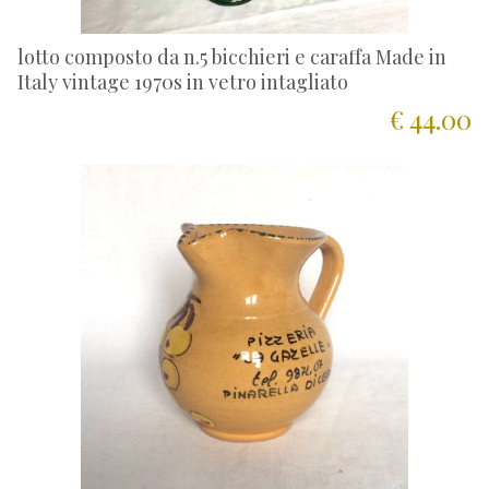
lotto composto da n.5 bicchieri e caraffa Made in
Italy vintage 1970s in vetro intagliato
€ 44.00