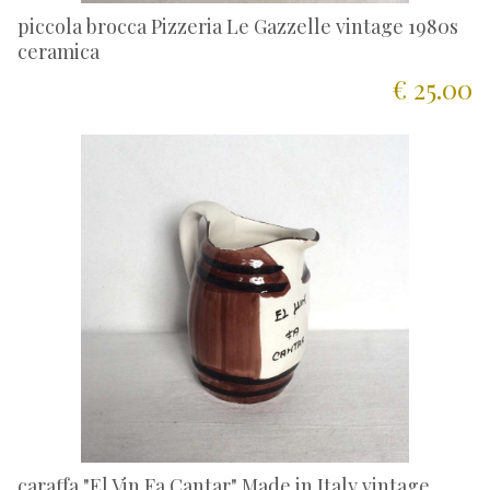
piccola brocca Pizzeria Le Gazzelle vintage 1980s
ceramica
€ 25.00
caraffa "El Vin Fa Cantar" Made in Italy vintage