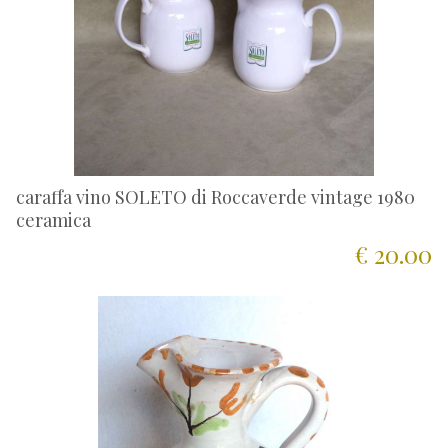
caraffa vino SOLETO di Roccaverde vintage 1980
ceramica
€ 20.00