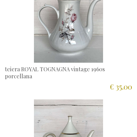
teiera ROYAL TOGNAGNA vintage 1960s
porcellana
€ 35.00