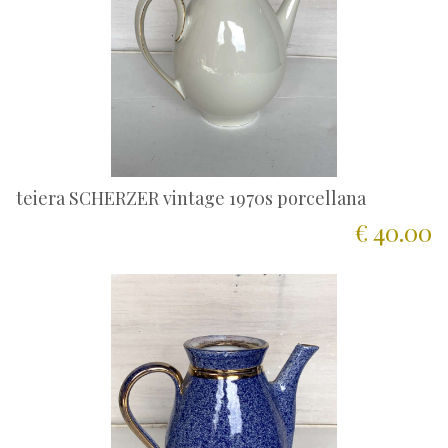
teiera SCHERZER vintage 1970s porcellana
€ 40.00