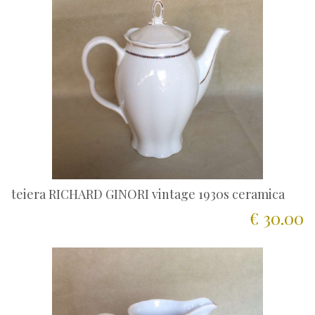
teiera RICHARD GINORI vintage 1930s ceramica
€ 30.00