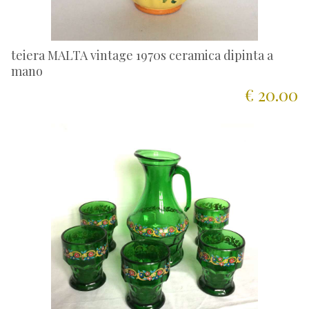
teiera MALTA vintage 1970s ceramica dipinta a
mano
€ 20.00