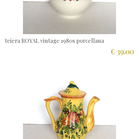
teiera ROYAL vintage 1980s porcellana
€ 39.00