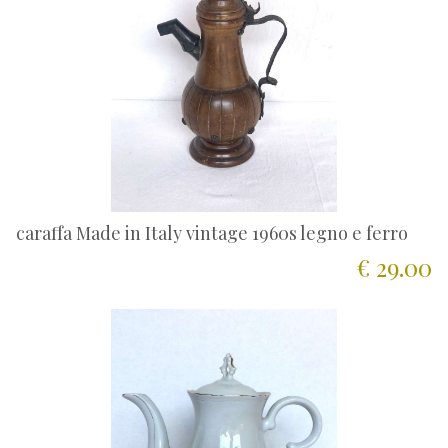
caraffa Made in Italy vintage 1960s legno e ferro
€ 29.00