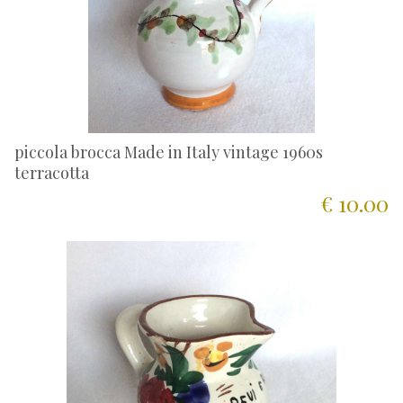
piccola brocca Made in Italy vintage 1960s
terracotta
€ 10.00