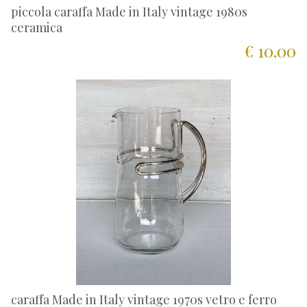
piccola caraffa Made in Italy vintage 1980s
ceramica
€ 10.00
caraffa Made in Italy vintage 1970s vetro e ferro