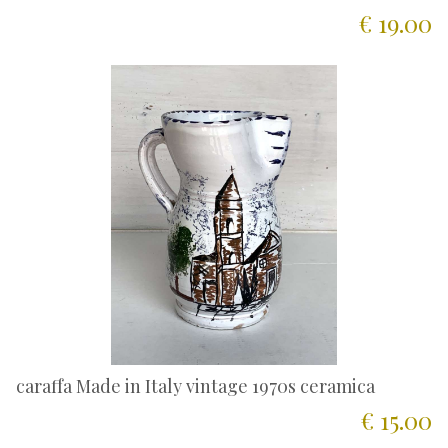
€ 19.00
caraffa Made in Italy vintage 1970s ceramica
€ 15.00