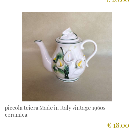
piccola teiera Made in Italy vintage 1960s
ceramica
€ 18.00