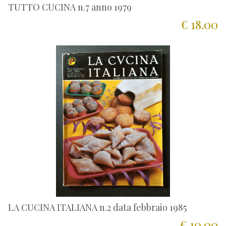
TUTTO CUCINA n.7 anno 1979
€ 18.00
LA CUCINA ITALIANA n.2 data febbraio 1985
€ 10.00