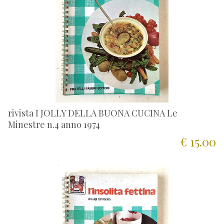
rivista I JOLLY DELLA BUONA CUCINA Le
Minestre n.4 anno 1974
€ 15.00