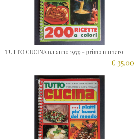
TUTTO CUCINA n.1 anno 1979 - primo numero
€ 35.00