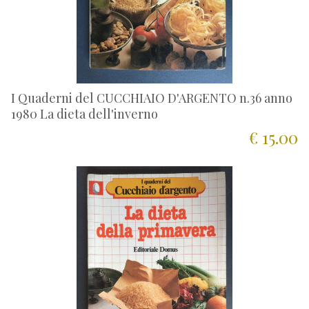
I Quaderni del CUCCHIAIO D'ARGENTO n.36 anno
1980 La dieta dell'inverno
€ 15.00