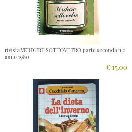
rivista VERDURE SOTTOVETRO parte seconda n.2
anno 1980
€ 15.00