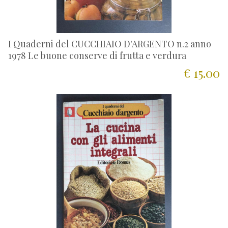
I Quaderni del CUCCHIAIO D'ARGENTO n.2 anno
1978 Le buone conserve di frutta e verdura
€ 15.00