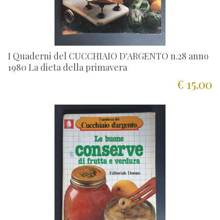
I Quaderni del CUCCHIAIO D'ARGENTO n.28 anno
1980 La dieta della primavera
€ 15.00