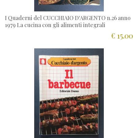
I Quaderni del CUCCHIAIO D'ARGENTO n.26 anno
1979 La cucina con gli alimenti integrali
€ 15.00