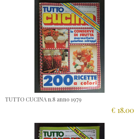
TUTTO CUCINA n.8 anno 1979
€ 18.00