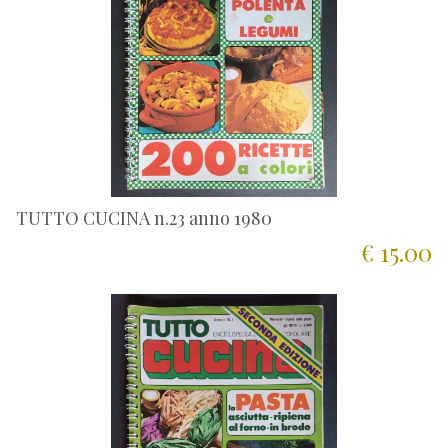
TUTTO CUCINA n.23 anno 1980
€ 15.00