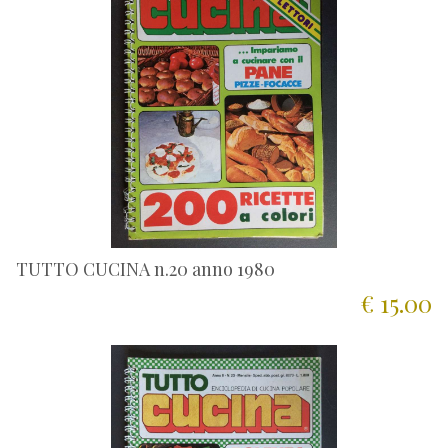
TUTTO CUCINA n.20 anno 1980
€ 15.00