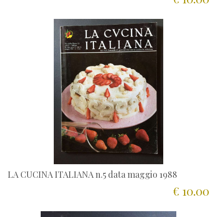
LA CUCINA ITALIANA n.5 data maggio 1988
€ 10.00