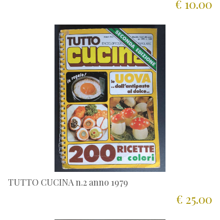
€ 10.00
TUTTO CUCINA n.2 anno 1979
€ 25.00