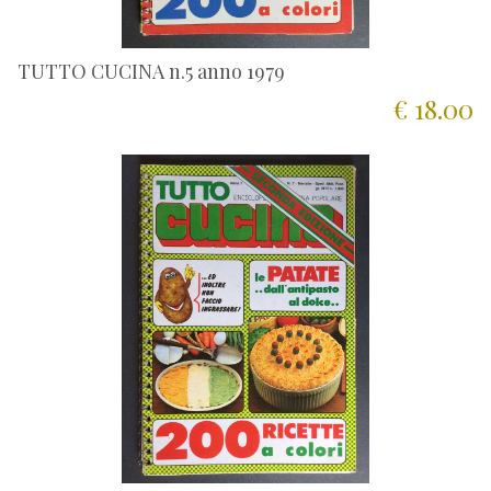
TUTTO CUCINA n.5 anno 1979
€ 18.00