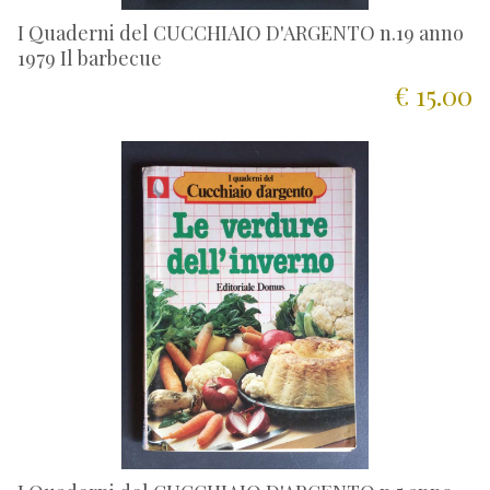
I Quaderni del CUCCHIAIO D'ARGENTO n.19 anno
1979 Il barbecue
€ 15.00