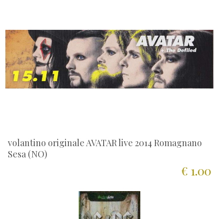
volantino originale AVATAR live 2014 Romagnano
Sesa (NO)
€ 1.00