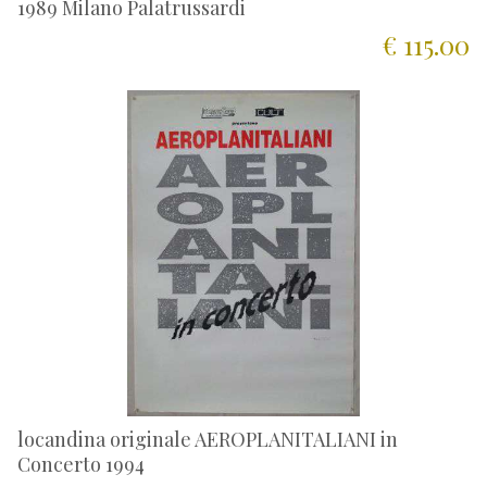
1989 Milano Palatrussardi
€ 115.00
locandina originale AEROPLANITALIANI in
Concerto 1994