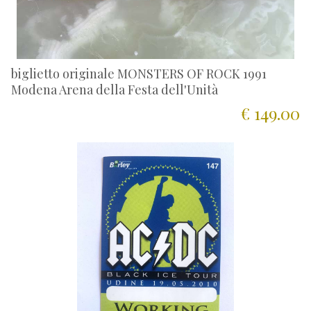
biglietto originale MONSTERS OF ROCK 1991
Modena Arena della Festa dell'Unità
€ 149.00