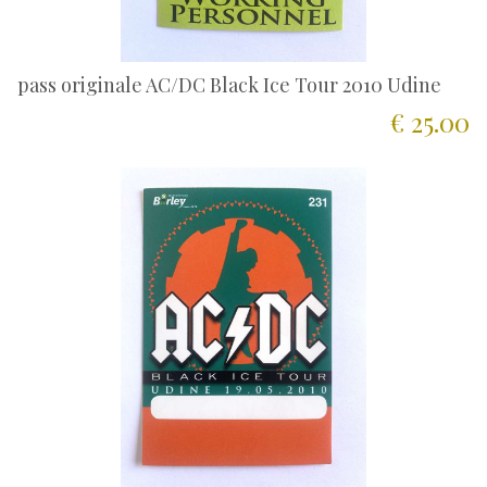
pass originale AC/DC Black Ice Tour 2010 Udine
€ 25.00