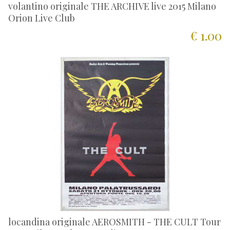
volantino originale THE ARCHIVE live 2015 Milano
Orion Live Club
€ 1.00
locandina originale AEROSMITH - THE CULT Tour