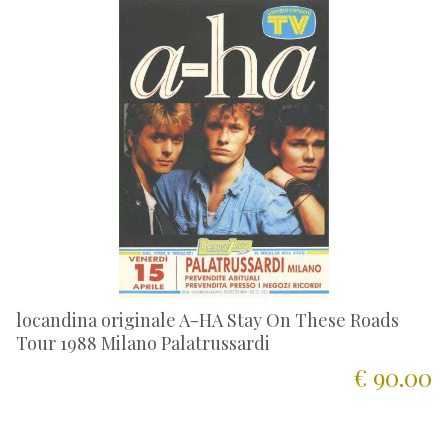
locandina originale A-HA Stay On These Roads
Tour 1988 Milano Palatrussardi
€ 90.00