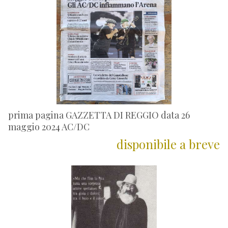
prima pagina GAZZETTA DI REGGIO data 26
maggio 2024 AC/DC
disponibile a breve