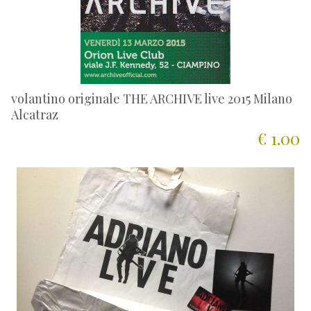
volantino originale THE ARCHIVE live 2015 Milano
Alcatraz
€ 1.00