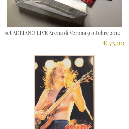
set ADRIANO LIVE Arena di Verona 9 ottobre 2012
€ 75.00