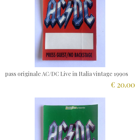
pass originale AC/DC Live in Italia vintage 1990s
€ 20.00