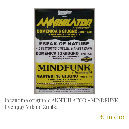
locandina originale ANNIHILATOR - MINDFUNK
live 1993 Milano Zimba
€ 110.00