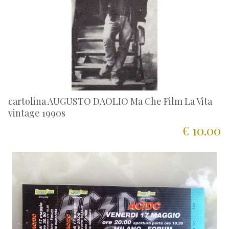
cartolina AUGUSTO DAOLIO Ma Che Film La Vita
vintage 1990s
€ 10.00