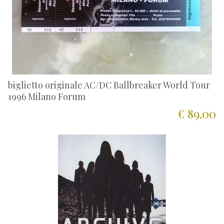
biglietto originale AC/DC Ballbreaker World Tour
1996 Milano Forum
€ 89.00