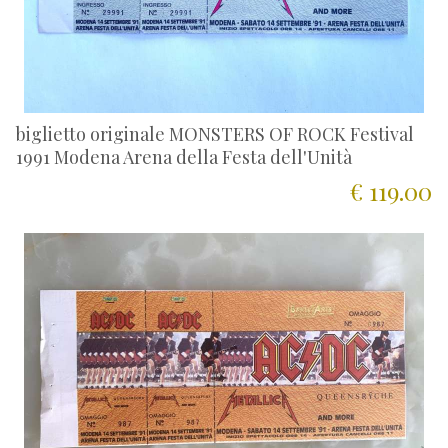
biglietto originale MONSTERS OF ROCK Festival
1991 Modena Arena della Festa dell'Unità
€ 119.00