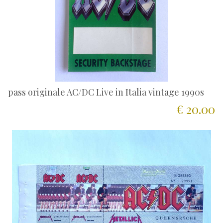
pass originale AC/DC Live in Italia vintage 1990s
€ 20.00