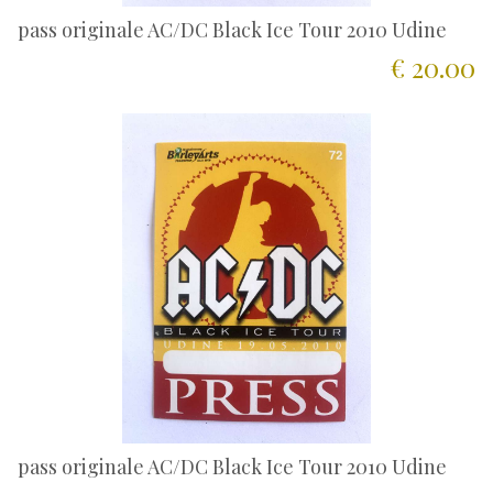
pass originale AC/DC Black Ice Tour 2010 Udine
€ 20.00
pass originale AC/DC Black Ice Tour 2010 Udine