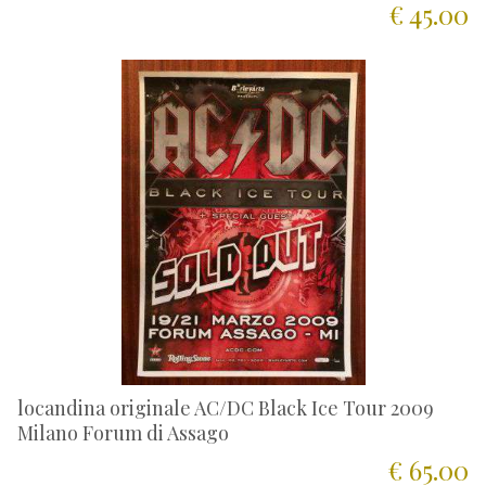
€ 45.00
locandina originale AC/DC Black Ice Tour 2009
Milano Forum di Assago
€ 65.00