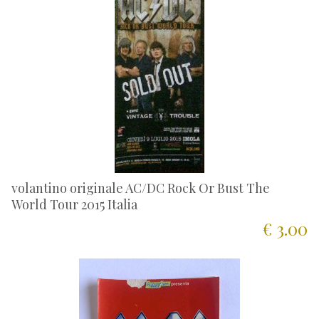
volantino originale AC/DC Rock Or Bust The
World Tour 2015 Italia
€ 3.00