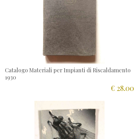
Catalogo Materiali per Impianti di Riscaldamento
1930
€ 28.00