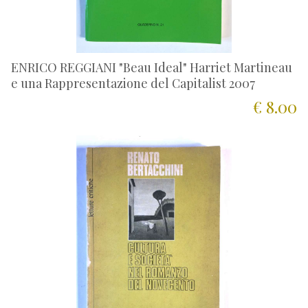
ENRICO REGGIANI "Beau Ideal" Harriet Martineau
e una Rappresentazione del Capitalist 2007
€ 8.00