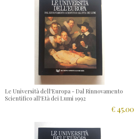
Le Università dell'Europa - Dal Rinnovamento
Scientifico all'Età dei Lumi 1992
€ 45.00