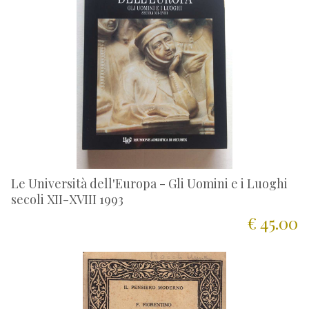
Le Università dell'Europa - Gli Uomini e i Luoghi
secoli XII-XVIII 1993
€ 45.00