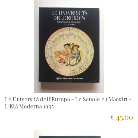
Le Università dell'Europa - Le Scuole e i Maestri -
L'Età Moderna 1995
€ 45.00