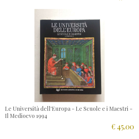
Le Università dell'Europa - Le Scuole e i Maestri -
Il Medioevo 1994
€ 45.00