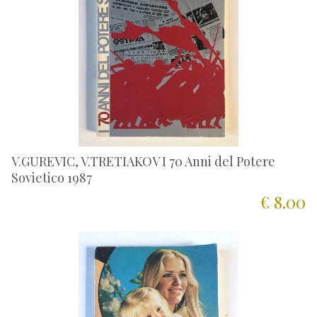
V.GUREVIC, V.TRETIAKOV I 70 Anni del Potere
Sovietico 1987
€ 8.00