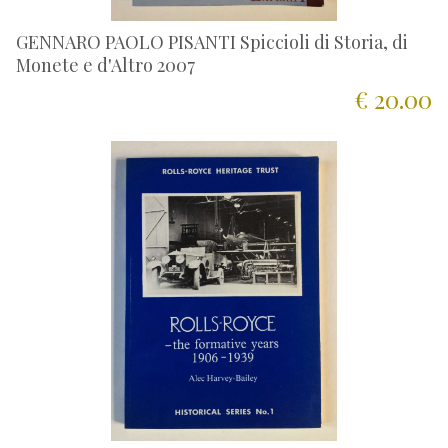
GENNARO PAOLO PISANTI Spiccioli di Storia, di
Monete e d'Altro 2007
€ 20.00