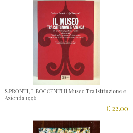
S.PRONTI, L.BOCCENTI Il Museo Tra Istituzione e
Azienda 1996
€ 22.00