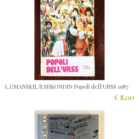
L.UMANSKIJ, B.SHKONDIN Popoli dell'URSS 1987
€ 8.00