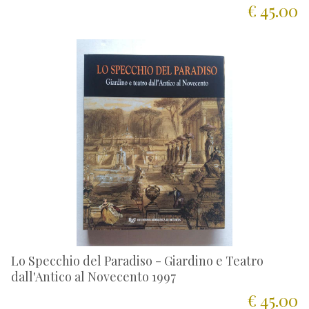
€ 45.00
Lo Specchio del Paradiso - Giardino e Teatro
dall'Antico al Novecento 1997
€ 45.00