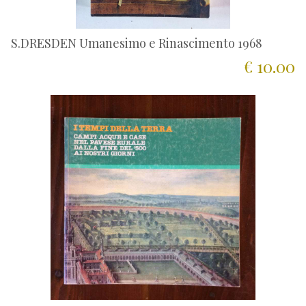
S.DRESDEN Umanesimo e Rinascimento 1968
€ 10.00