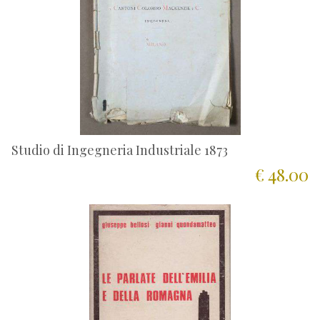
Studio di Ingegneria Industriale 1873
€ 48.00