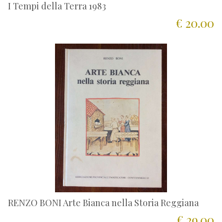
I Tempi della Terra 1983
€ 20.00
RENZO BONI Arte Bianca nella Storia Reggiana
€ 29.00