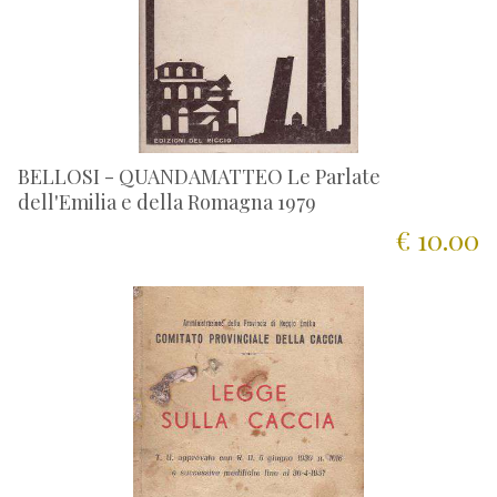
BELLOSI - QUANDAMATTEO Le Parlate
dell'Emilia e della Romagna 1979
€ 10.00