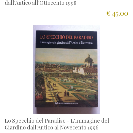
dall'Antico all'Ottocento 1998
€ 45.00
Lo Specchio del Paradiso - L'Immagine del
Giardino dall'Antico al Novecento 1996