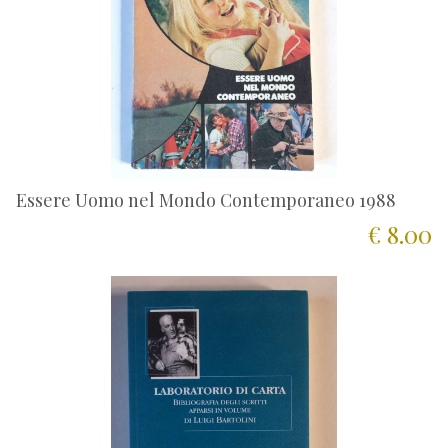
Essere Uomo nel Mondo Contemporaneo 1988
€ 8.00