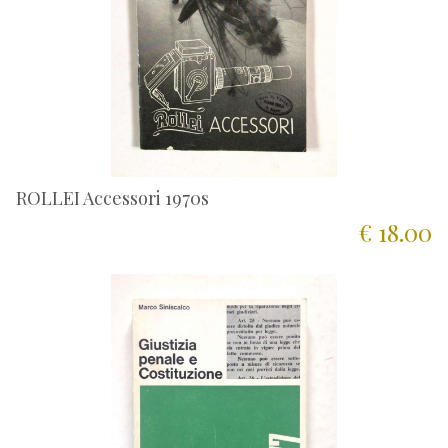
ROLLEI Accessori 1970s
€ 18.00