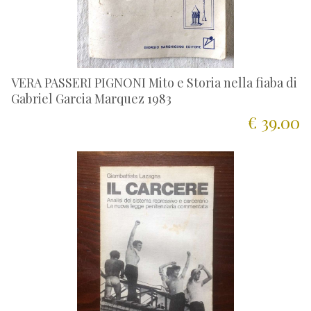
VERA PASSERI PIGNONI Mito e Storia nella fiaba di
Gabriel Garcia Marquez 1983
€ 39.00