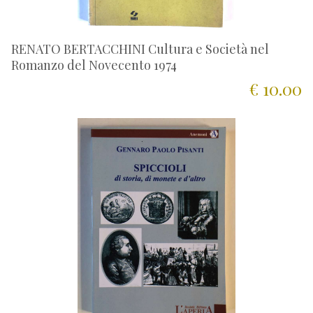
RENATO BERTACCHINI Cultura e Società nel
Romanzo del Novecento 1974
€ 10.00