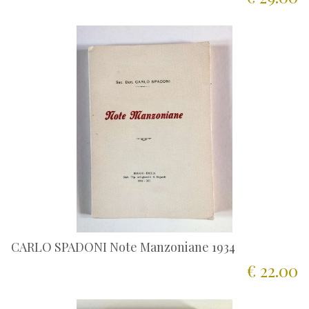
CARLO SPADONI Note Manzoniane 1934
€ 22.00