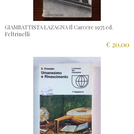
GIAMBATTISTA LAZAGNA Il Carcere 1975 ed.
Feltrinelli
€ 20.00