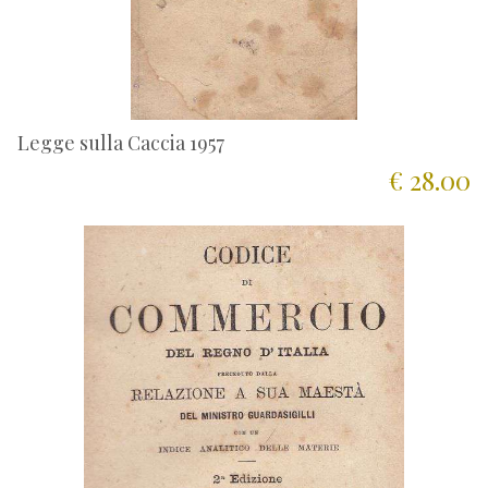
Legge sulla Caccia 1957
€ 28.00