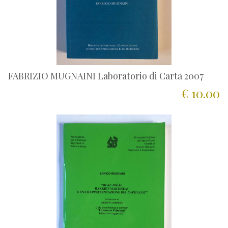
FABRIZIO MUGNAINI Laboratorio di Carta 2007
€ 10.00