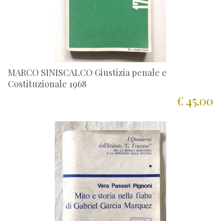
MARCO SINISCALCO Giustizia penale e
Costituzionale 1968
€ 45.00