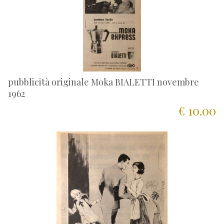
pubblicità originale Moka BIALETTI novembre
1962
€ 10.00