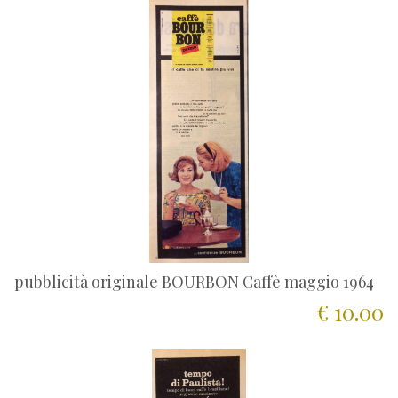
pubblicità originale BOURBON Caffè maggio 1964
€ 10.00