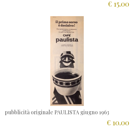
€ 15.00
pubblicità originale PAULISTA giugno 1963
€ 10.00