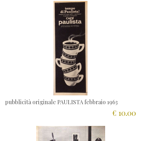
pubblicità originale PAULISTA febbraio 1963
€ 10.00