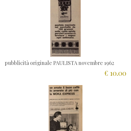
pubblicità originale PAULISTA novembre 1962
€ 10.00