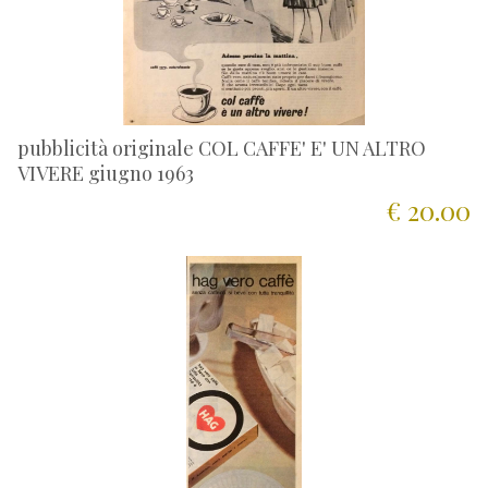
pubblicità originale COL CAFFE' E' UN ALTRO
VIVERE giugno 1963
€ 20.00