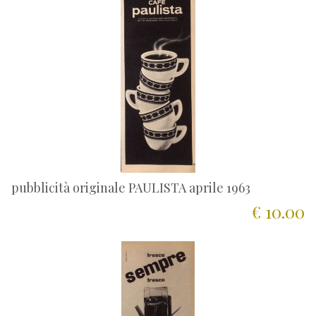
pubblicità originale PAULISTA aprile 1963
€ 10.00