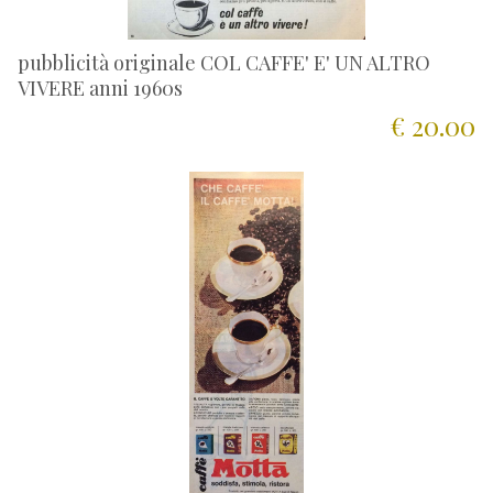
pubblicità originale COL CAFFE' E' UN ALTRO
VIVERE anni 1960s
€ 20.00