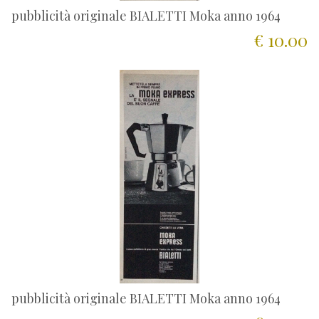
pubblicità originale BIALETTI Moka anno 1964
€ 10.00
pubblicità originale BIALETTI Moka anno 1964