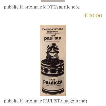
pubblicità originale MOTTA aprile 1962
€ 10.00
pubblicità originale PAULISTA maggio 1963