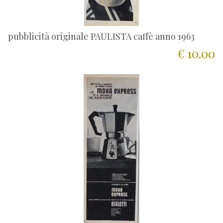
pubblicità originale PAULISTA caffè anno 1963
€ 10.00