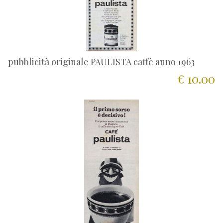
pubblicità originale PAULISTA caffè anno 1963
€ 10.00