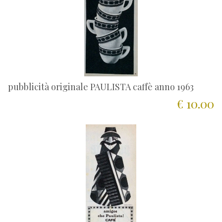
pubblicità originale PAULISTA caffè anno 1963
€ 10.00