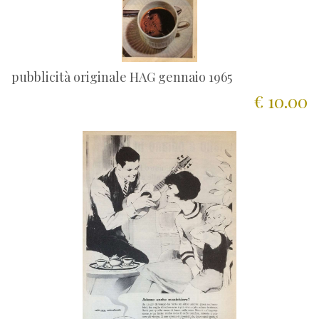
pubblicità originale HAG gennaio 1965
€ 10.00