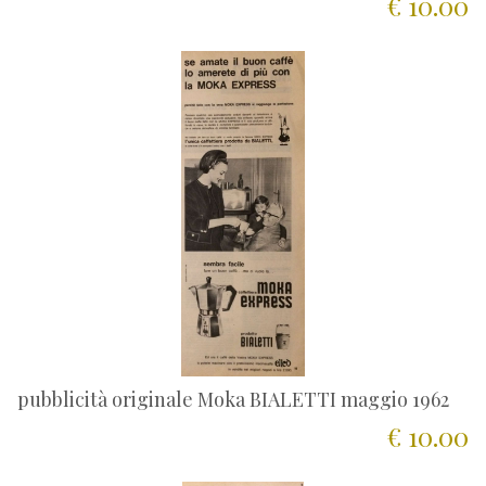
€ 10.00
pubblicità originale Moka BIALETTI maggio 1962
€ 10.00