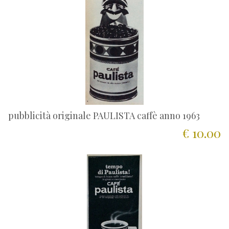
pubblicità originale PAULISTA caffè anno 1963
€ 10.00