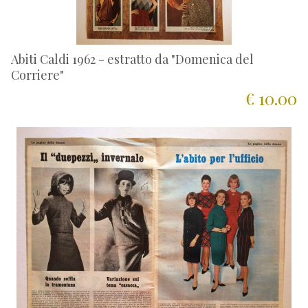
Abiti Caldi 1962 - estratto da "Domenica del
Corriere"
€ 10.00