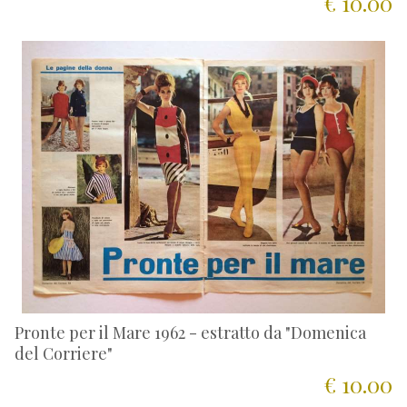
€ 10.00
Pronte per il Mare 1962 - estratto da "Domenica
del Corriere"
€ 10.00