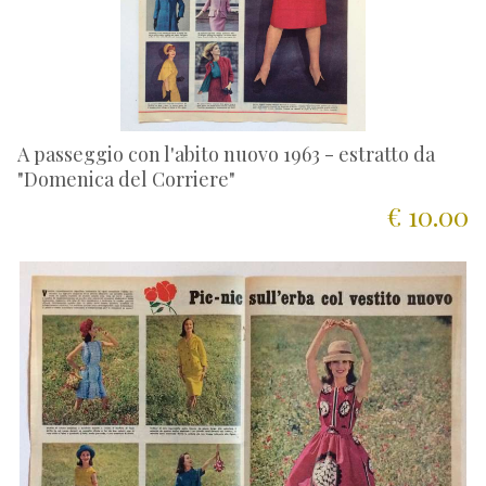
A passeggio con l'abito nuovo 1963 - estratto da
"Domenica del Corriere"
€ 10.00