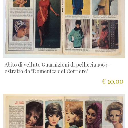
Abito di velluto Guarnizioni di pelliccia 1963 -
estratto da "Domenica del Corriere"
€ 10.00