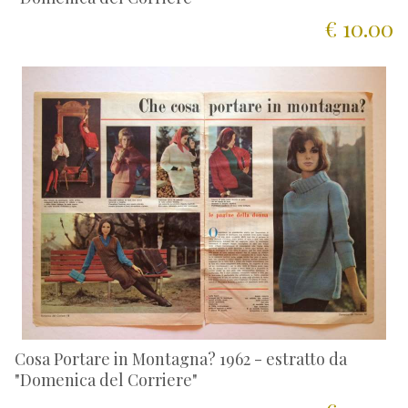
€ 10.00
Cosa Portare in Montagna? 1962 - estratto da
"Domenica del Corriere"