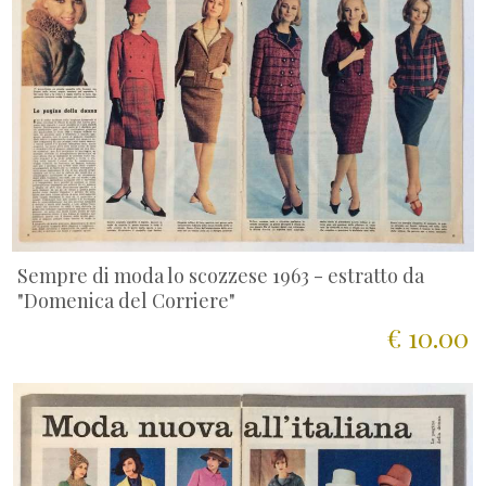
Sempre di moda lo scozzese 1963 - estratto da
"Domenica del Corriere"
€ 10.00