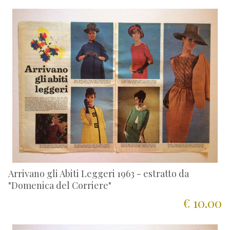
Arrivano gli Abiti Leggeri 1963 - estratto da
"Domenica del Corriere"
€ 10.00