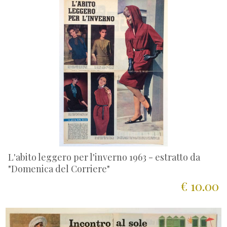
L'abito leggero per l'inverno 1963 - estratto da
"Domenica del Corriere"
€ 10.00