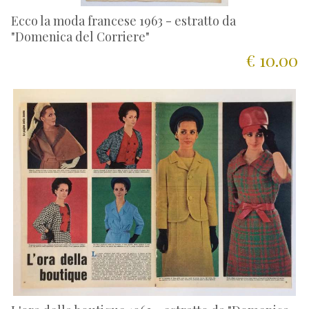
Ecco la moda francese 1963 - estratto da
"Domenica del Corriere"
€ 10.00