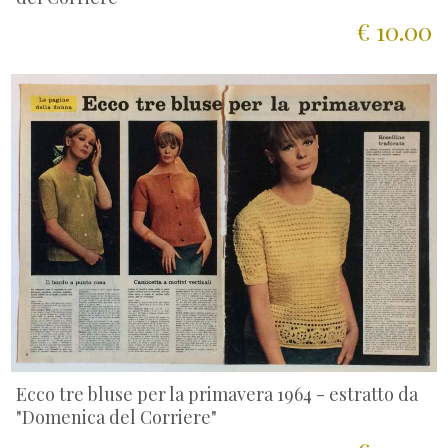
€ 10.00
Ecco tre bluse per la primavera 1964 - estratto da
"Domenica del Corriere"