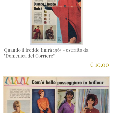
Quando il freddo finirà 1963 - estratto da
"Domenica del Corriere"
€ 10.00