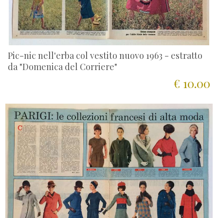
Pic-nic nell'erba col vestito nuovo 1963 - estratto
da "Domenica del Corriere"
€ 10.00