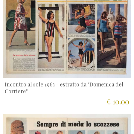
Incontro al sole 1963 - estratto da "Domenica del
Corriere"
€ 10.00