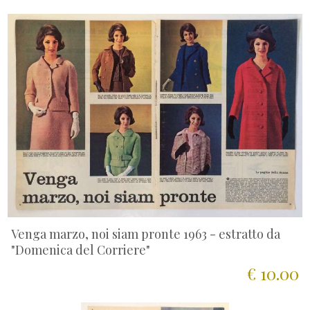
Venga marzo, noi siam pronte 1963 - estratto da
"Domenica del Corriere"
€ 10.00