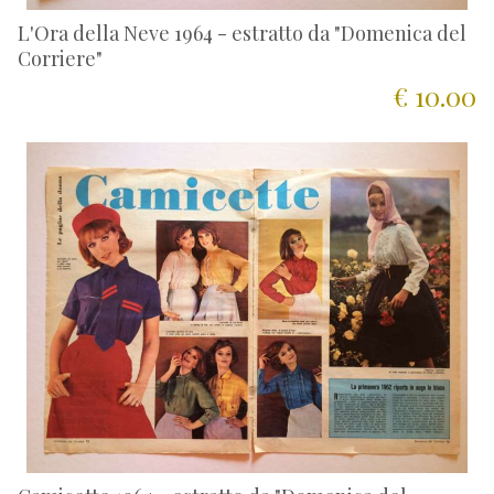
L'Ora della Neve 1964 - estratto da "Domenica del
Corriere"
€ 10.00