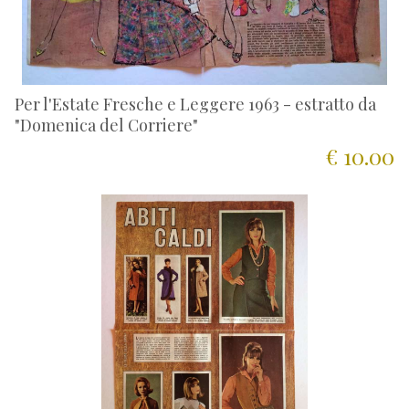
Per l'Estate Fresche e Leggere 1963 - estratto da
"Domenica del Corriere"
€ 10.00