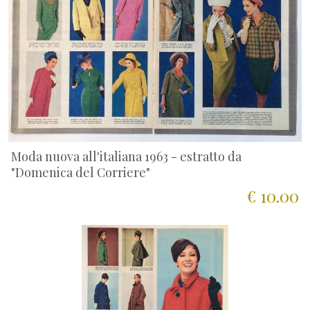
Moda nuova all'italiana 1963 - estratto da
"Domenica del Corriere"
€ 10.00