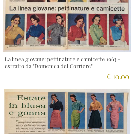
La linea giovane: pettinature e camicette 1963 -
estratto da "Domenica del Corriere"
€ 10.00