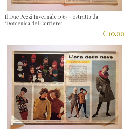
Il Due Pezzi Invernale 1963 - estratto da
"Domenica del Corriere"
€ 10.00