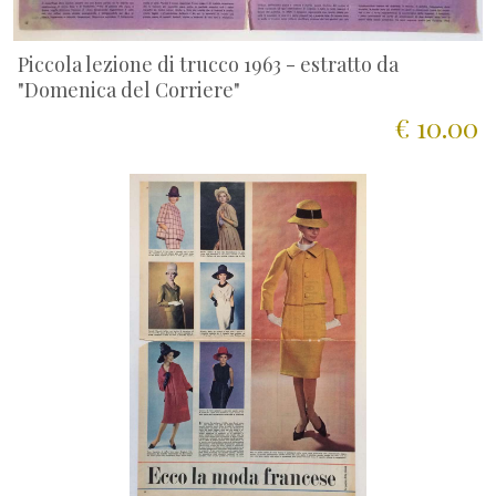
Piccola lezione di trucco 1963 - estratto da
"Domenica del Corriere"
€ 10.00