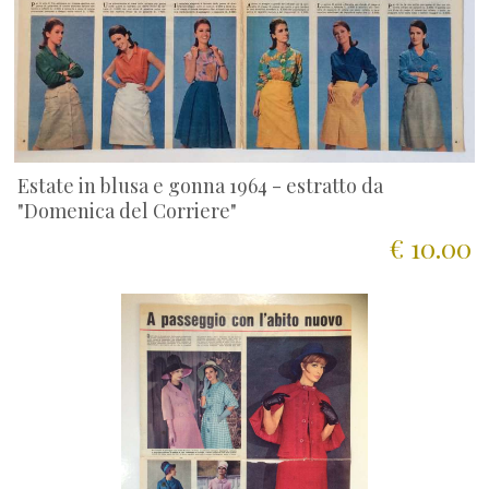
Estate in blusa e gonna 1964 - estratto da
"Domenica del Corriere"
€ 10.00