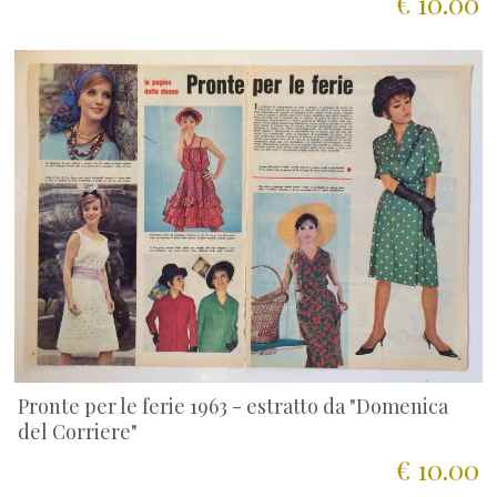
€ 10.00
Pronte per le ferie 1963 - estratto da "Domenica
del Corriere"
€ 10.00