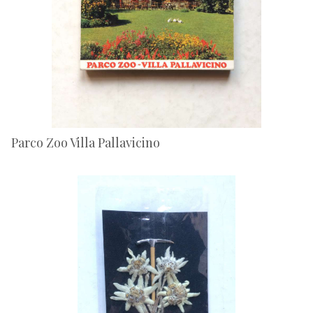
Parco Zoo Villa Pallavicino