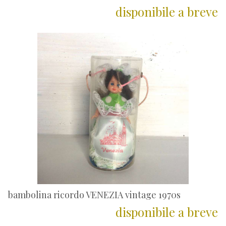
disponibile a breve
bambolina ricordo VENEZIA vintage 1970s
disponibile a breve