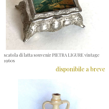
scatola di latta souvenir PIETRA LIGURE vintage
1960s
disponibile a breve