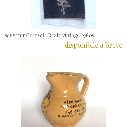
souvenir Ceresole Reale vintage 1980s
disponibile a breve