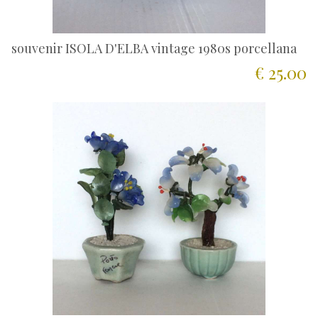
souvenir ISOLA D'ELBA vintage 1980s porcellana
€ 25.00