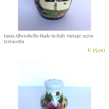
tazza Alberobello Made in Italy vintage 1970s
terracotta
€ 15.00