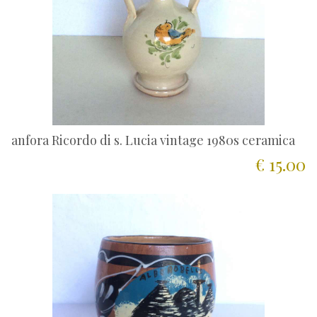
anfora Ricordo di s. Lucia vintage 1980s ceramica
€ 15.00