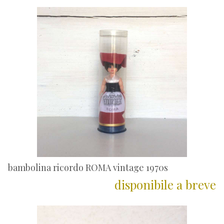
bambolina ricordo ROMA vintage 1970s
disponibile a breve