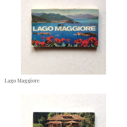
Lago Maggiore