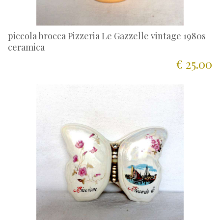
piccola brocca Pizzeria Le Gazzelle vintage 1980s
ceramica
€ 25.00