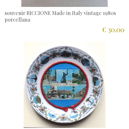
souvenir RICCIONE Made in Italy vintage 1980s
porcellana
€ 30.00