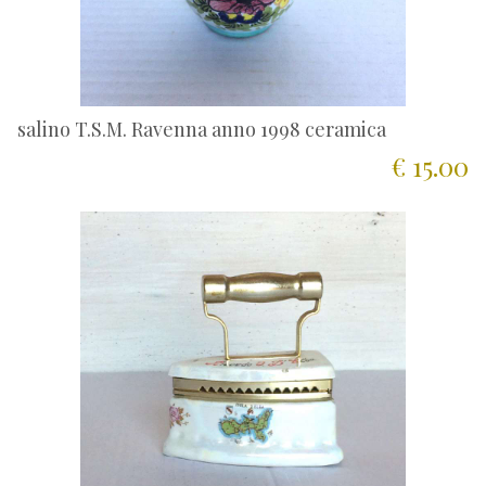
salino T.S.M. Ravenna anno 1998 ceramica
€ 15.00