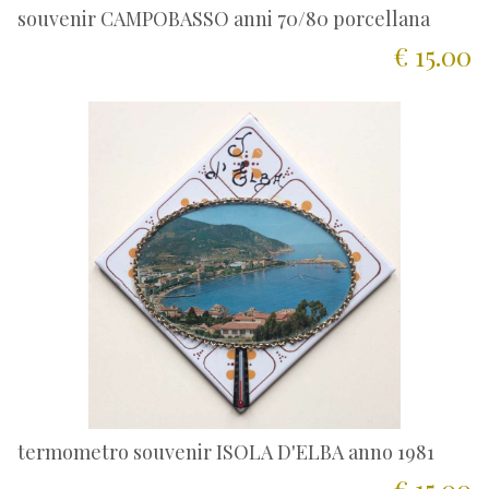
souvenir CAMPOBASSO anni 70/80 porcellana
€ 15.00
termometro souvenir ISOLA D'ELBA anno 1981