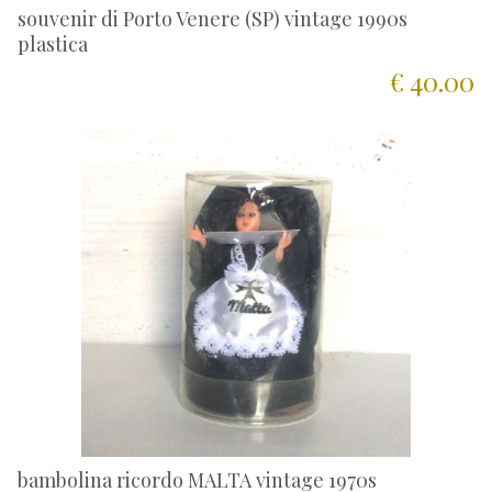
souvenir di Porto Venere (SP) vintage 1990s
plastica
€ 40.00
bambolina ricordo MALTA vintage 1970s