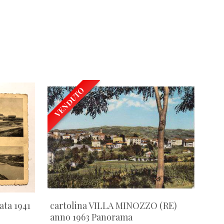
VENDUTO
ata 1941
cartolina VILLA MINOZZO (RE)
anno 1963 Panorama