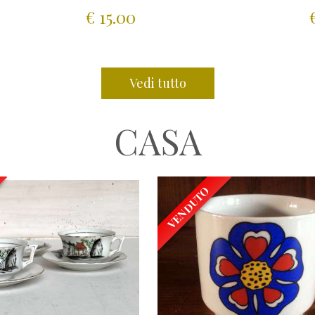
€ 15.00
Vedi tutto
CASA
VENDUTO