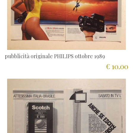
pubblicità originale PHILIPS ottobre 1989
€ 10.00