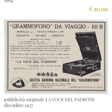
1964
€ 10.00
pubblicità originale LA VOCE DEL PADRONE
dicembre 1927