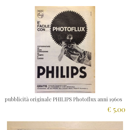
pubblicità originale PHILIPS Photoflux anni 1960s
€ 5.00