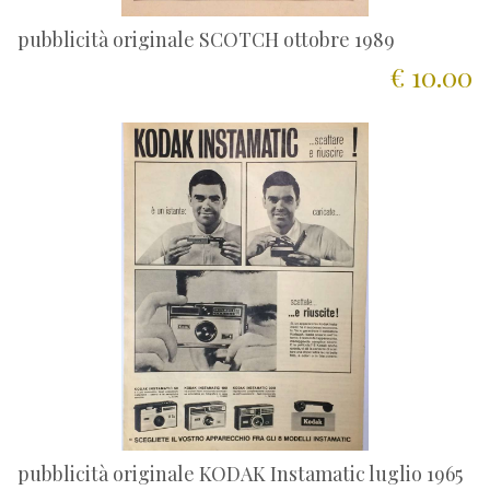
pubblicità originale SCOTCH ottobre 1989
€ 10.00
pubblicità originale KODAK Instamatic luglio 1965