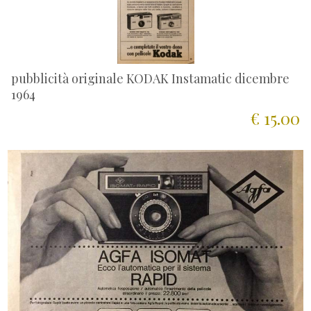
pubblicità originale KODAK Instamatic dicembre
1964
€ 15.00