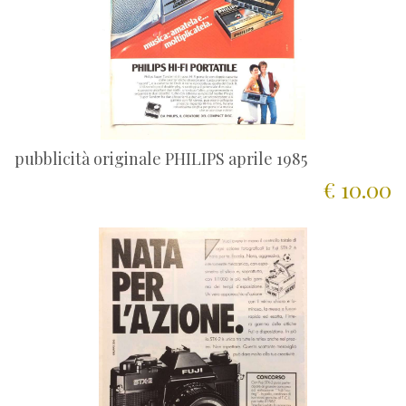
pubblicità originale PHILIPS aprile 1985
€ 10.00