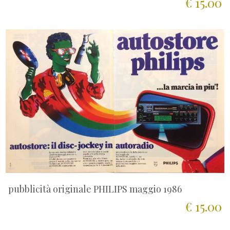
€ 15.00
pubblicità originale PHILIPS maggio 1986
€ 15.00