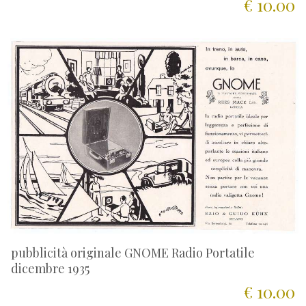
€ 10.00
pubblicità originale GNOME Radio Portatile
dicembre 1935
€ 10.00