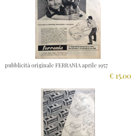
pubblicità originale FERRANIA aprile 1957
€ 15.00