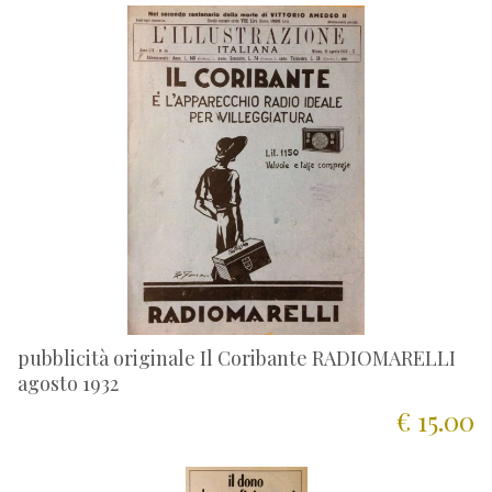
pubblicità originale Il Coribante RADIOMARELLI
agosto 1932
€ 15.00