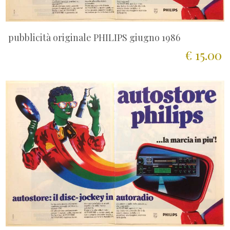
pubblicità originale PHILIPS giugno 1986
€ 15.00