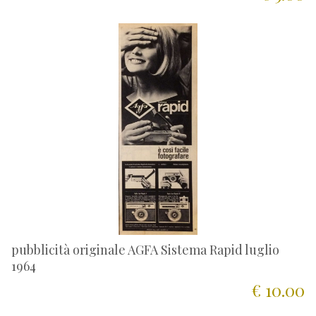
pubblicità originale AGFA Sistema Rapid luglio
1964
€ 10.00