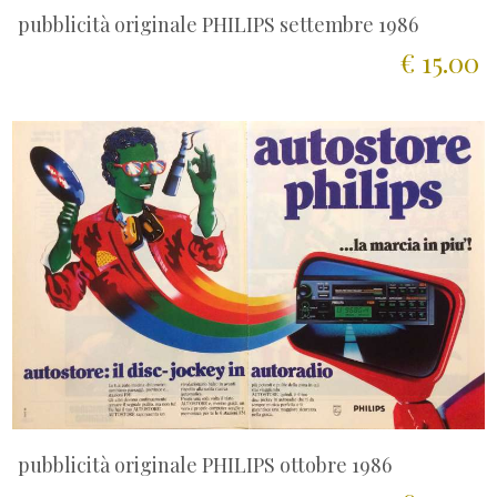
pubblicità originale PHILIPS settembre 1986
€ 15.00
pubblicità originale PHILIPS ottobre 1986