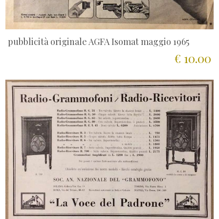
pubblicità originale AGFA Isomat maggio 1965
€ 10.00