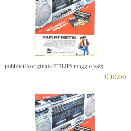
pubblicità originale PHILIPS maggio 1985
€ 10.00