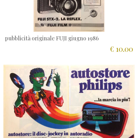
pubblicità originale FUJI giugno 1986
€ 10.00