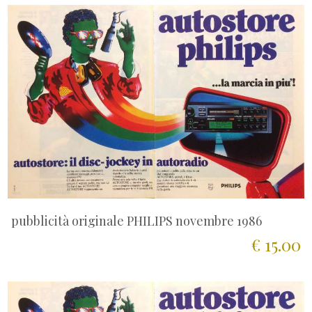
pubblicità originale PHILIPS novembre 1986
€ 15.00