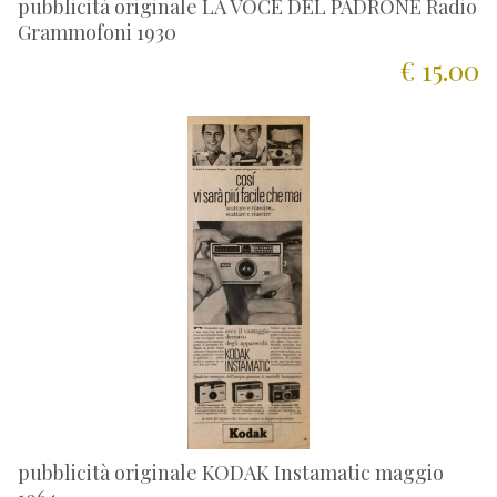
pubblicità originale LA VOCE DEL PADRONE Radio
Grammofoni 1930
€ 15.00
pubblicità originale KODAK Instamatic maggio