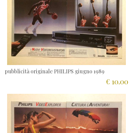
pubblicità originale PHILIPS giugno 1989
€ 10.00