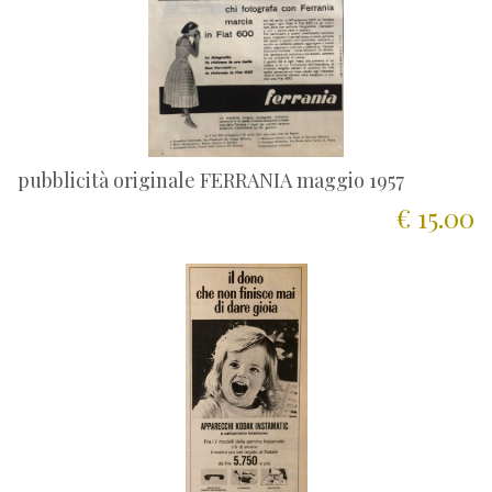
pubblicità originale FERRANIA maggio 1957
€ 15.00