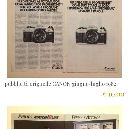
pubblicità originale CANON giugno/luglio 1982
€ 10.00