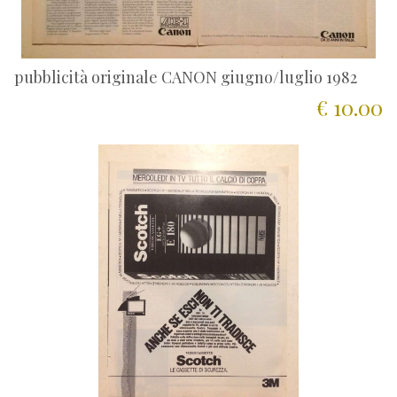
pubblicità originale CANON giugno/luglio 1982
€ 10.00