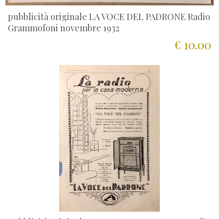
pubblicità originale LA VOCE DEL PADRONE Radio
Grammofoni novembre 1932
€ 10.00