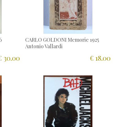
6
CARLO GOLDONI Memorie 1925
Antonio Vallardi
€ 30.00
€ 18.00