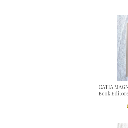
CATIA MAGNI
Book Editor