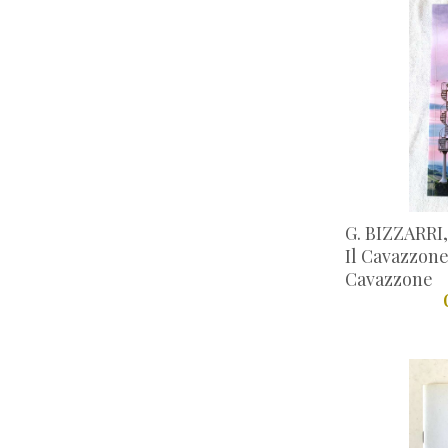
G. BIZZARRI
Il Cavazzone
Cavazzone