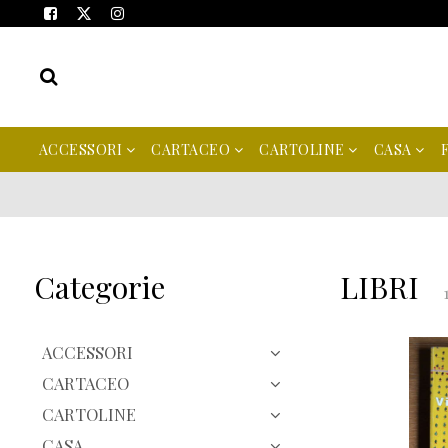
ACCESSORI
CARTACEO
CARTOLINE
CASA
Categorie
LIBRI
ACCESSORI
CARTACEO
CARTOLINE
CASA