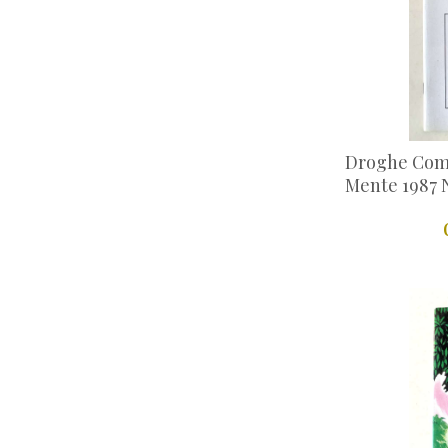
Droghe Com
Mente 1987 