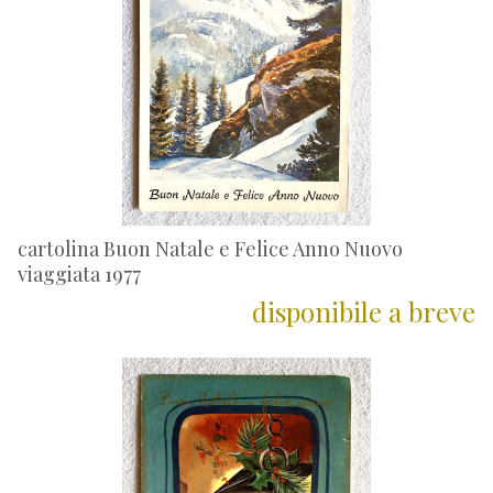
cartolina Buon Natale e Felice Anno Nuovo
viaggiata 1977
disponibile a breve