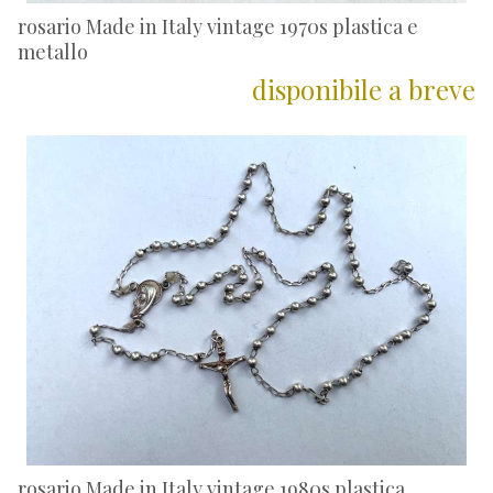
rosario Made in Italy vintage 1970s plastica e
metallo
disponibile a breve
rosario Made in Italy vintage 1980s plastica