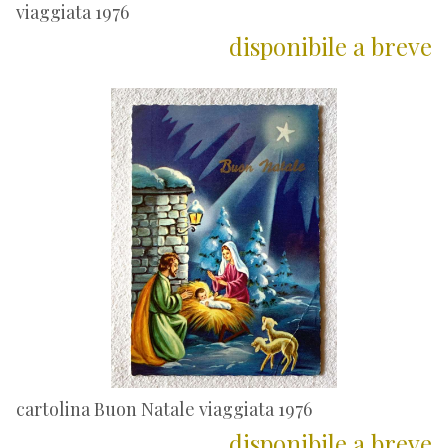
viaggiata 1976
disponibile a breve
cartolina Buon Natale viaggiata 1976
disponibile a breve