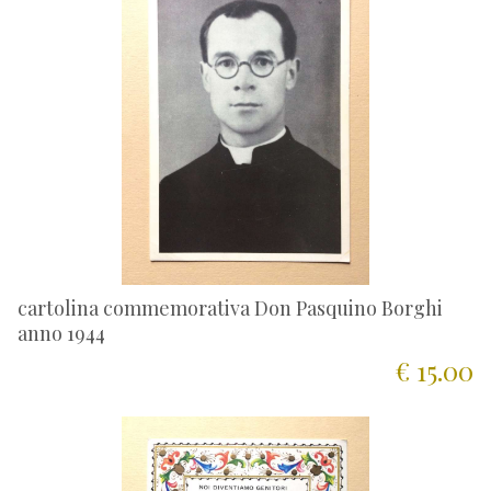
cartolina commemorativa Don Pasquino Borghi
anno 1944
€ 15.00