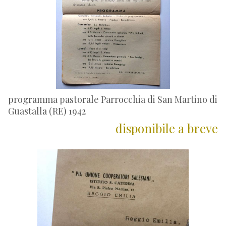
programma pastorale Parrocchia di San Martino di
Guastalla (RE) 1942
disponibile a breve