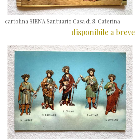
cartolina SIENA Santuario Casa di S. Caterina
disponibile a breve