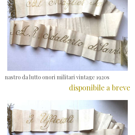
nastro da lutto onori militari vintage 1920s
disponibile a breve