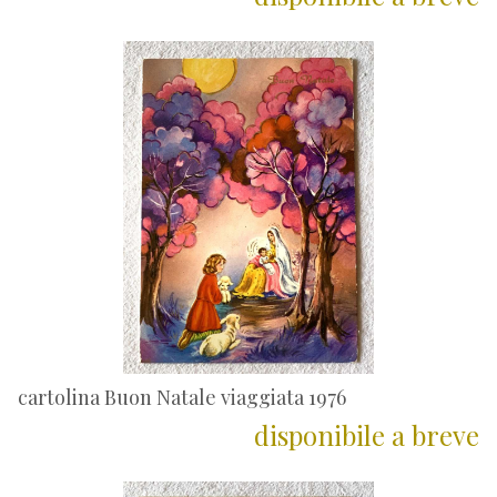
cartolina Buon Natale viaggiata 1976
disponibile a breve