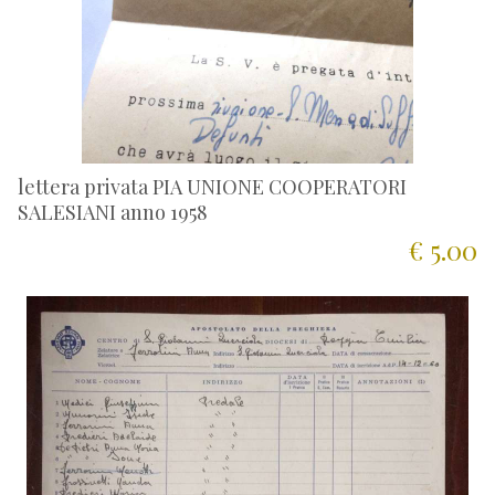
lettera privata PIA UNIONE COOPERATORI
SALESIANI anno 1958
€ 5.00