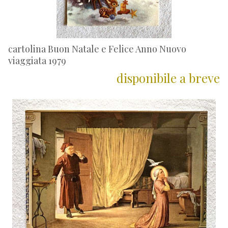
cartolina Buon Natale e Felice Anno Nuovo
viaggiata 1979
disponibile a breve