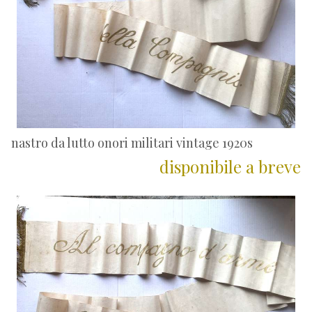
nastro da lutto onori militari vintage 1920s
disponibile a breve