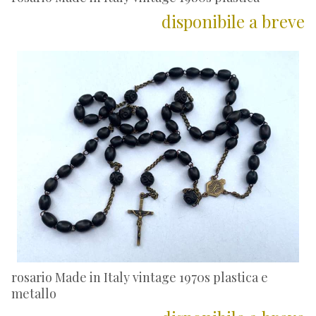
disponibile a breve
rosario Made in Italy vintage 1970s plastica e
metallo