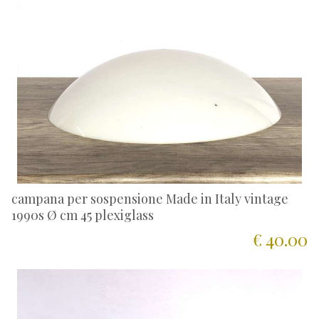
campana per sospensione Made in Italy vintage
1990s Ø cm 45 plexiglass
€ 40.00