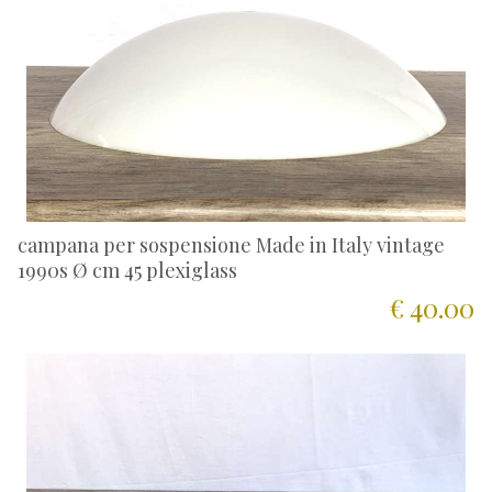
campana per sospensione Made in Italy vintage
1990s Ø cm 45 plexiglass
€ 40.00