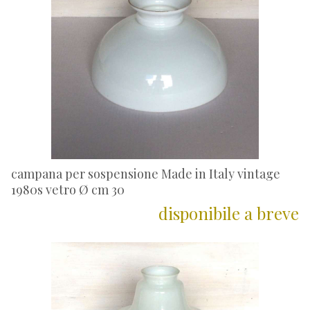
campana per sospensione Made in Italy vintage
1980s vetro Ø cm 30
disponibile a breve