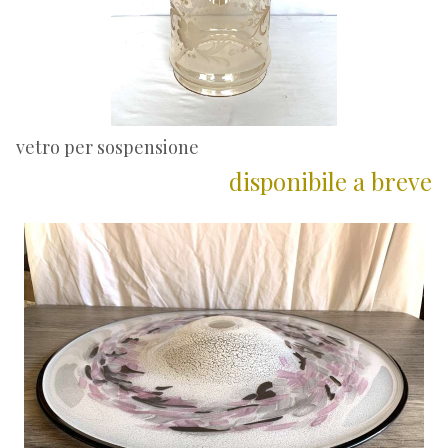
vetro per sospensione
disponibile a breve