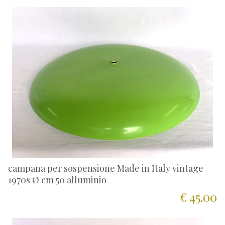
campana per sospensione Made in Italy vintage
1970s Ø cm 50 alluminio
€ 45.00