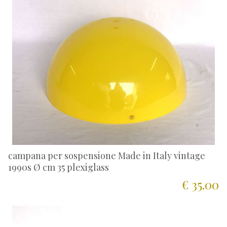
campana per sospensione Made in Italy vintage
1990s Ø cm 35 plexiglass
€ 35.00