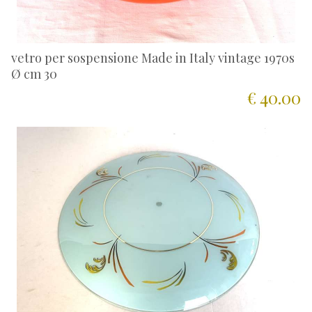
vetro per sospensione Made in Italy vintage 1970s
Ø cm 30
€ 40.00