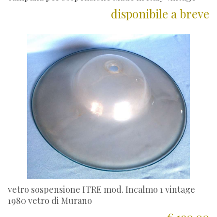
disponibile a breve
vetro sospensione ITRE mod. Incalmo 1 vintage
1980 vetro di Murano