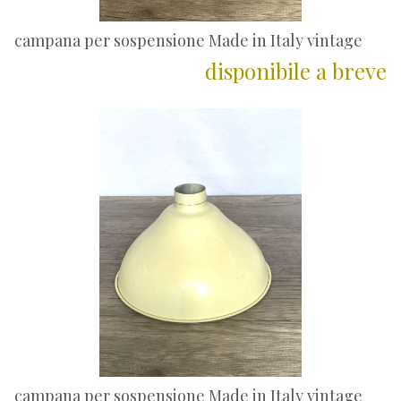
campana per sospensione Made in Italy vintage
disponibile a breve
campana per sospensione Made in Italy vintage