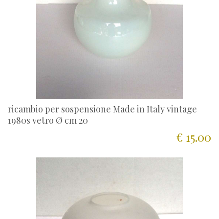
ricambio per sospensione Made in Italy vintage
1980s vetro Ø cm 20
€ 15.00