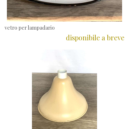
vetro per lampadario
disponibile a breve