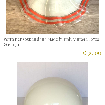
vetro per sospensione Made in Italy vintage 1970s
Ø cm 50
€ 90.00