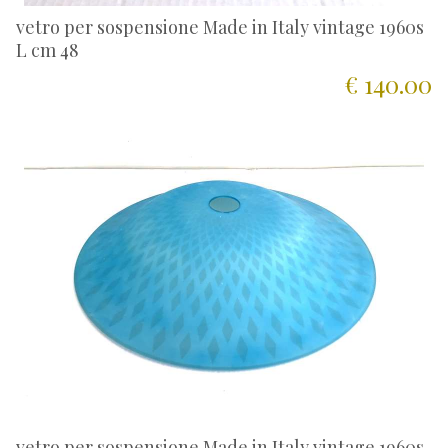
vetro per sospensione Made in Italy vintage 1960s
L cm 48
€ 140.00
vetro per sospensione Made in Italy vintage 1960s