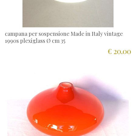
campana per sospensione Made in Italy vintage
1990s plexiglass Ø cm 35
€ 20.00