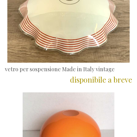
vetro per sospensione Made in Italy vintage
disponibile a breve