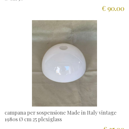
€ 90.00
campana per sospensione Made in Italy vintage
1980s Ø cm 25 plexiglass