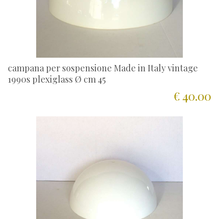
campana per sospensione Made in Italy vintage
1990s plexiglass Ø cm 45
€ 40.00