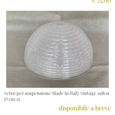
€ 25.00
vetro per sospensione Made in Italy vintage 1980s
Ø cm 25
disponibile a breve