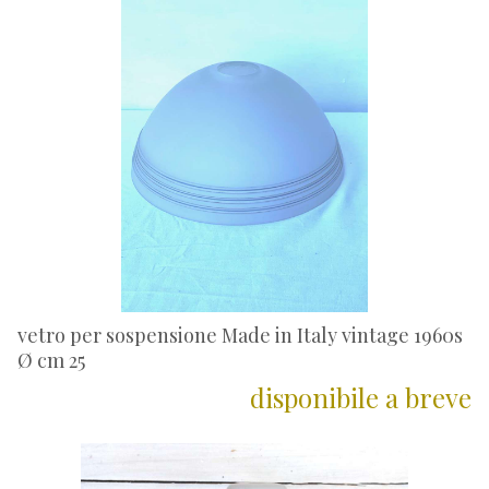
vetro per sospensione Made in Italy vintage 1960s
Ø cm 25
disponibile a breve