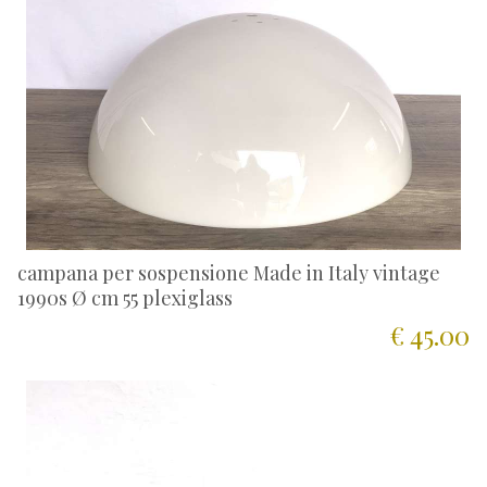
campana per sospensione Made in Italy vintage
1990s Ø cm 55 plexiglass
€ 45.00