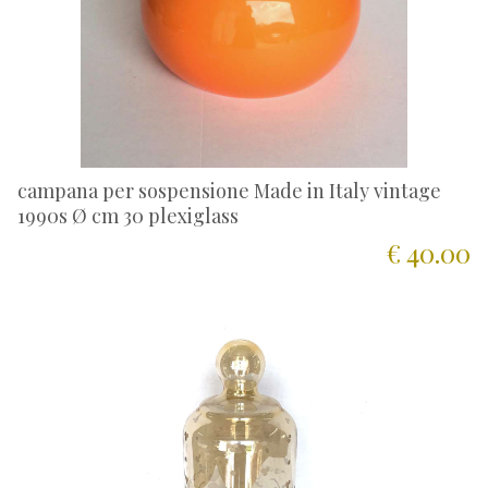
campana per sospensione Made in Italy vintage
1990s Ø cm 30 plexiglass
€ 40.00