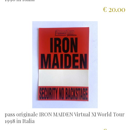
€ 20.00
pass originale IRON MAIDEN Virtual XI World Tour
1998 in Italia