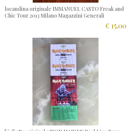
locandina originale IMMANUEL CASTO Freak and
Chic Tour 2013 Milano Magazzini Generali
€ 15.00