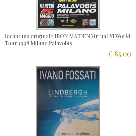
locandina originale IRON MAIDEN Virtual XI World
Tour 1998 Milano Palavobis
€ 85.00