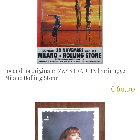
locandina originale IZZY STRADLIN live in 1992
Milano Rolling Stone
€ 60.00