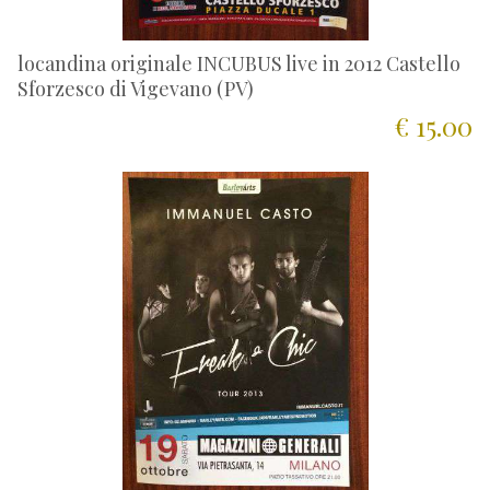
locandina originale INCUBUS live in 2012 Castello
Sforzesco di Vigevano (PV)
€ 15.00