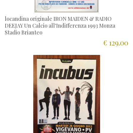
locandina originale IRON MAIDEN & RADIO
DEEJAY Un Calcio all'Indifferenza 1993 Monza
Stadio Brianteo
€ 129.00