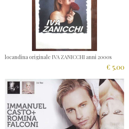
locandina originale IVA ZANICCHI anni 2000s
€ 5.00