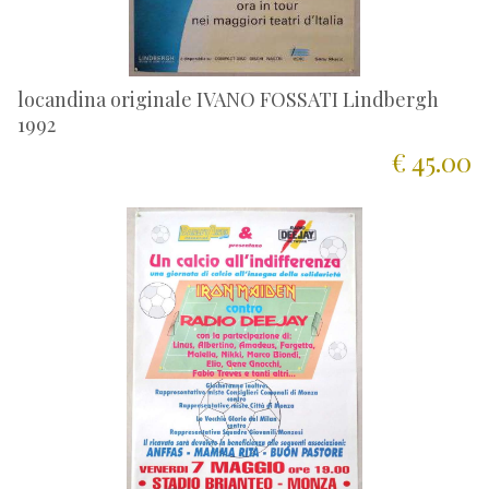
locandina originale IVANO FOSSATI Lindbergh
1992
€ 45.00