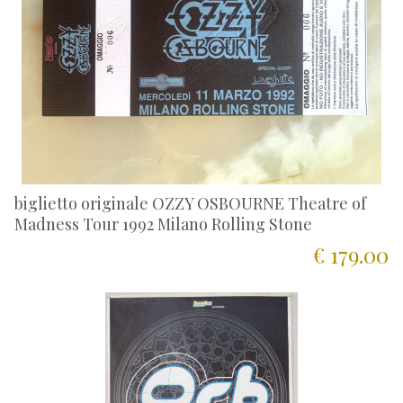
biglietto originale OZZY OSBOURNE Theatre of
Madness Tour 1992 Milano Rolling Stone
€ 179.00