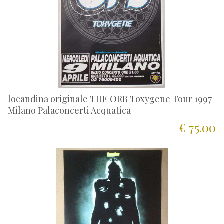
locandina originale THE ORB Toxygene Tour 1997
Milano Palaconcerti Acquatica
€ 75.00