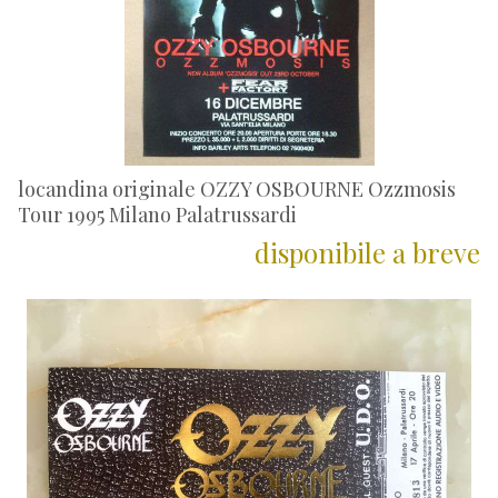
locandina originale OZZY OSBOURNE Ozzmosis
Tour 1995 Milano Palatrussardi
disponibile a breve