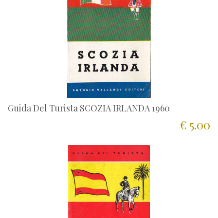
Guida Del Turista SCOZIA IRLANDA 1960
€ 5.00