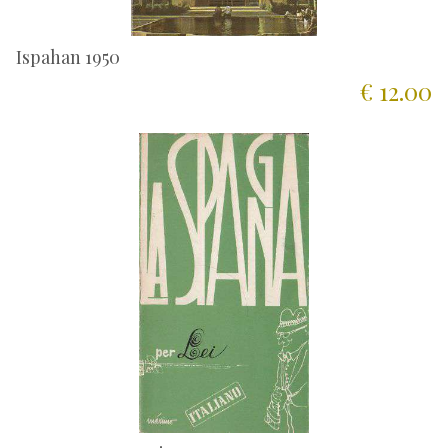
Ispahan 1950
€ 12.00