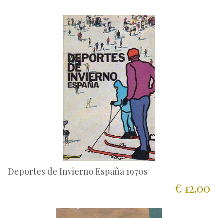
Deportes de Invierno España 1970s
€ 12.00