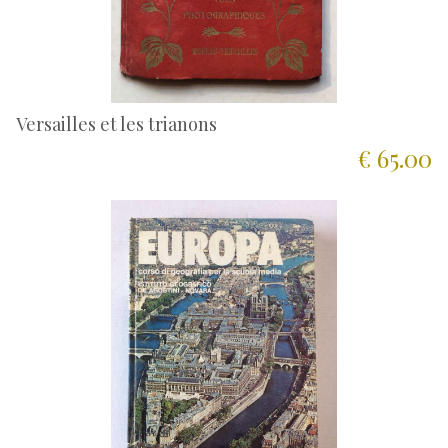
Versailles et les trianons
€ 65.00