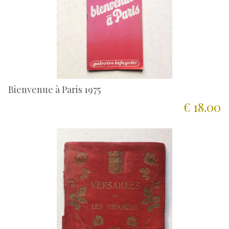
Bienvenue à Paris 1975
€ 18.00