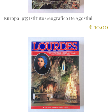
Europa 1975 Istituto Geografico De Agostini
€ 10.00