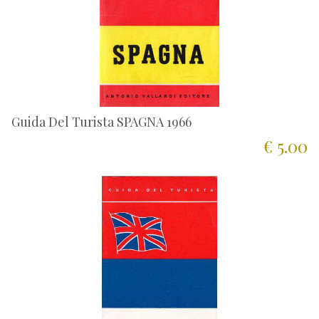
Guida Del Turista SPAGNA 1966
€ 5.00