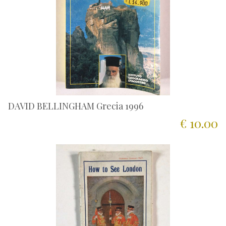
DAVID BELLINGHAM Grecia 1996
€ 10.00