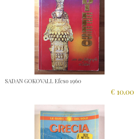
SADAN GOKOVALL Efeso 1960
€ 10.00