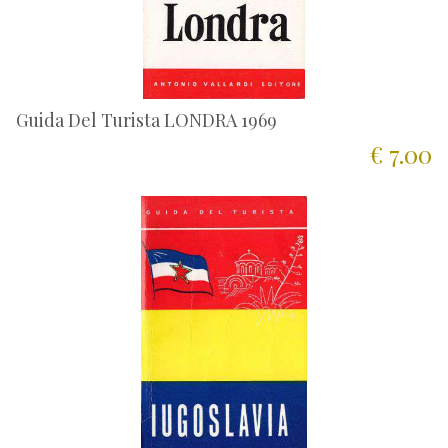
Guida Del Turista LONDRA 1969
€ 7.00