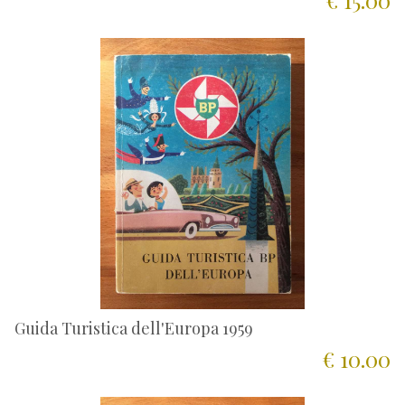
€ 15.00
Guida Turistica dell'Europa 1959
€ 10.00