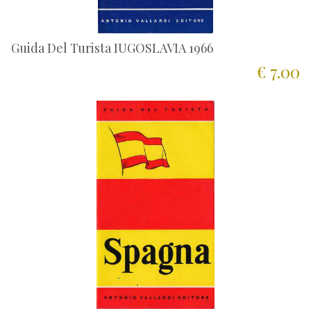
Guida Del Turista IUGOSLAVIA 1966
€ 7.00