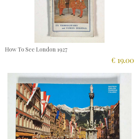
How To See London 1927
€ 19.00