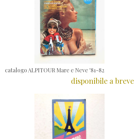
catalogo ALPITOUR Mare e Neve '81-82
disponibile a breve