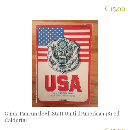
€ 15.00
Guida Pan Am degli StatI Uniti d'America 1981 ed.
Calderini