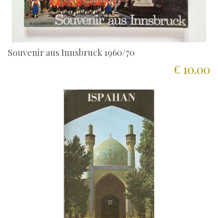
Souvenir aus Innsbruck 1960/70
€ 10.00