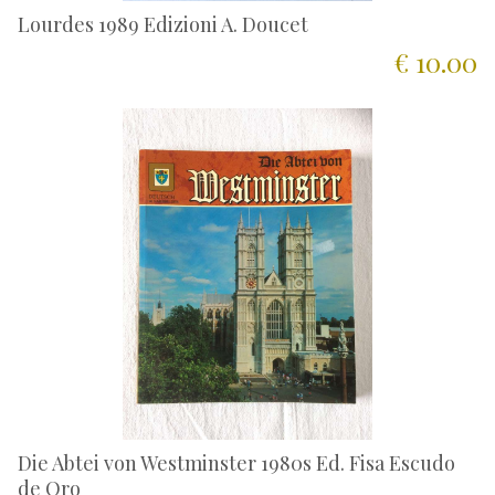
Lourdes 1989 Edizioni A. Doucet
€ 10.00
Die Abtei von Westminster 1980s Ed. Fisa Escudo
de Oro