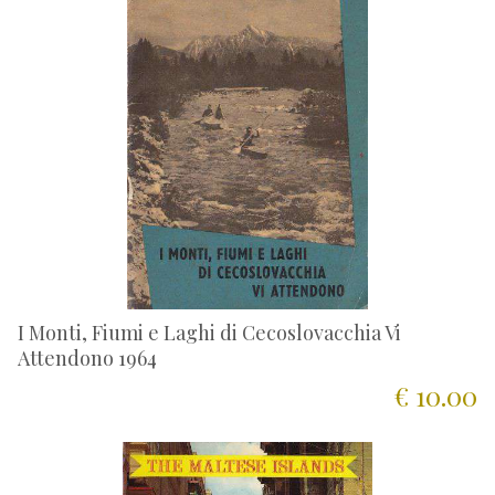
I Monti, Fiumi e Laghi di Cecoslovacchia Vi
Attendono 1964
€ 10.00