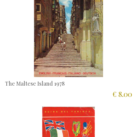
The Maltese Island 1978
€ 8.00