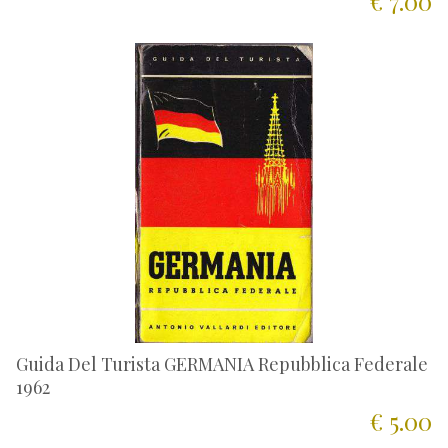
€ 7.00
Guida Del Turista GERMANIA Repubblica Federale
1962
€ 5.00