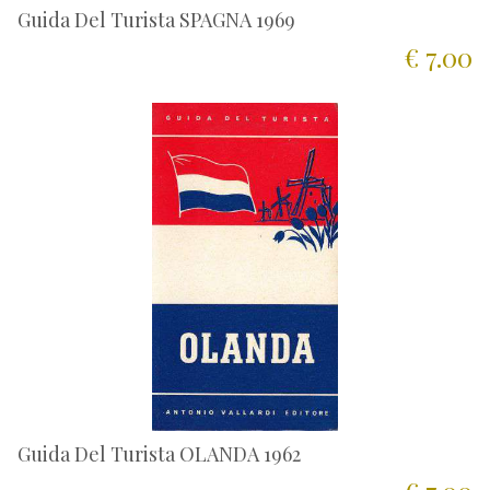
Guida Del Turista SPAGNA 1969
€ 7.00
Guida Del Turista OLANDA 1962