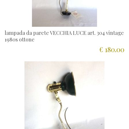
lampada da parete VECCHIA LUCE art. 304 vintage
1980s ottone
€ 180.00