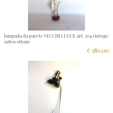
lampada da parete VECCHIA LUCE art. 304 vintage
1980s ottone
€ 180.00