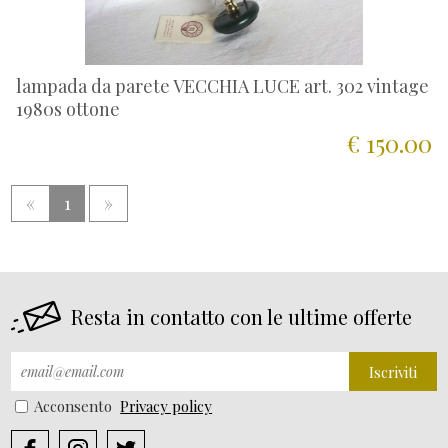
lampada da parete VECCHIA LUCE art. 302 vintage
1980s ottone
€ 150.00
«
1
»
Resta in contatto con le ultime offerte
Iscriviti
Acconsento
Privacy policy