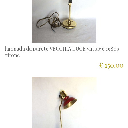
lampada da parete VECCHIA LUCE vintage 1980s
ottone
€ 150.00