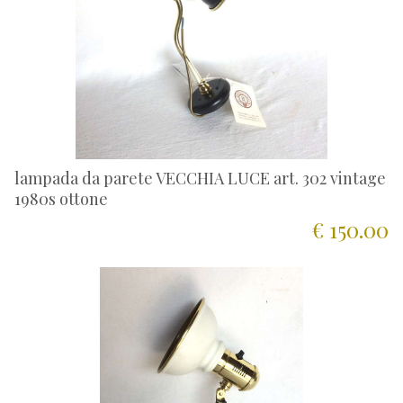
lampada da parete VECCHIA LUCE art. 302 vintage
1980s ottone
€ 150.00