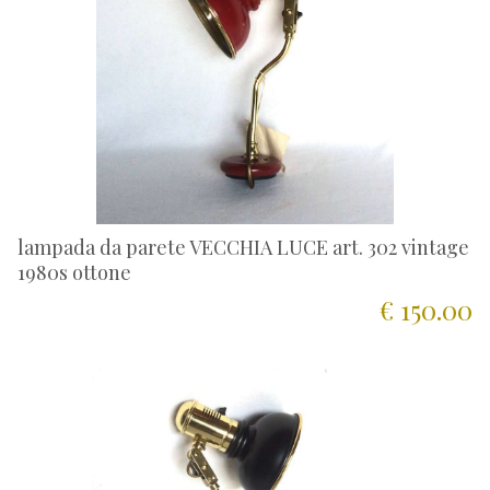
lampada da parete VECCHIA LUCE art. 302 vintage
1980s ottone
€ 150.00