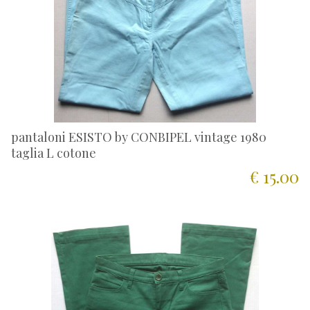
pantaloni ESISTO by CONBIPEL vintage 1980
taglia L cotone
€ 15.00