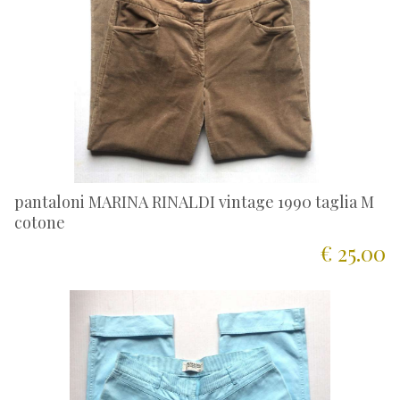
pantaloni MARINA RINALDI vintage 1990 taglia M
cotone
€ 25.00