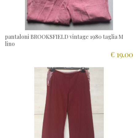
pantaloni BROOKSFIELD vintage 1980 taglia M
lino
€ 19.00