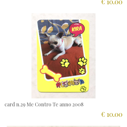
€ 10.00
card n.29 Me Contro Te anno 2008
€ 10.00