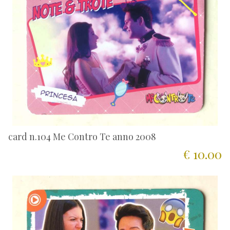
card n.104 Me Contro Te anno 2008
€ 10.00