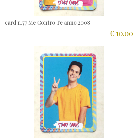
card n.77 Me Contro Te anno 2008
€ 10.00