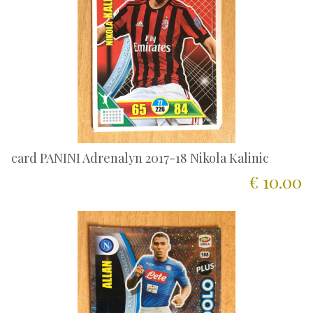
card PANINI Adrenalyn 2017-18 Nikola Kalinic
€ 10.00