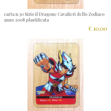
carta n.30 Sirio il Dragone Cavalieri dello Zodiaco
anno 2008 plastificata
€ 10.00