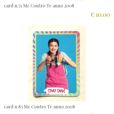
card n.71 Me Contro Te anno 2008
€ 10.00
card n.83 Me Contro Te anno 2008