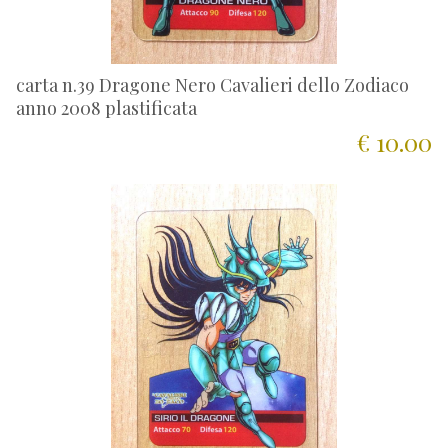
carta n.39 Dragone Nero Cavalieri dello Zodiaco
anno 2008 plastificata
€ 10.00