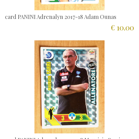
card PANINI Adrenalyn 2017-18 Adam Ounas
€ 10.00