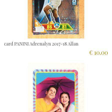
card PANINI Adrenalyn 2017-18 Allan
€ 10.00