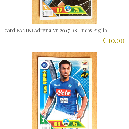
card PANINI Adrenalyn 2017-18 Lucas Biglia
€ 10.00