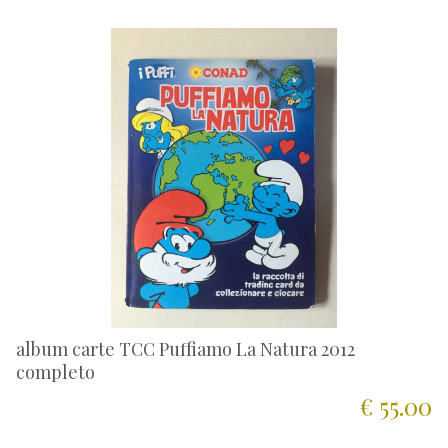
album carte TCC Puffiamo La Natura 2012
completo
€ 55.00