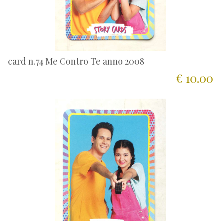
card n.74 Me Contro Te anno 2008
€ 10.00