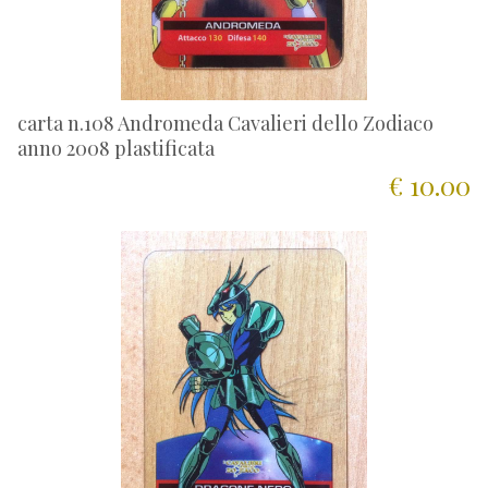
carta n.108 Andromeda Cavalieri dello Zodiaco
anno 2008 plastificata
€ 10.00