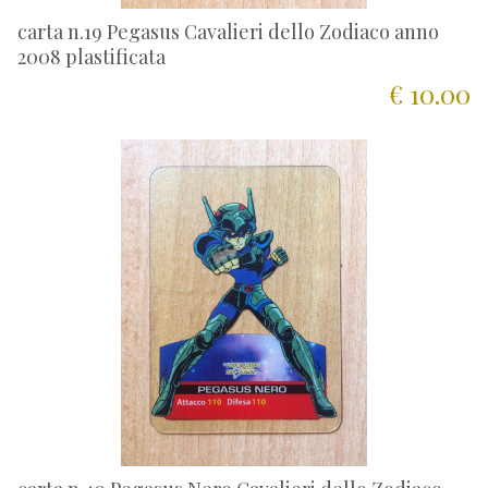
carta n.19 Pegasus Cavalieri dello Zodiaco anno
2008 plastificata
€ 10.00