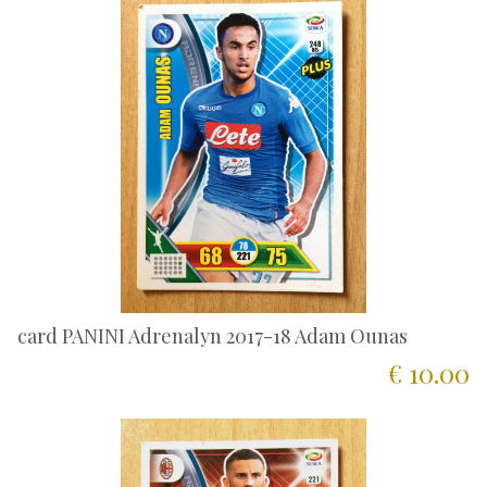
card PANINI Adrenalyn 2017-18 Adam Ounas
€ 10.00