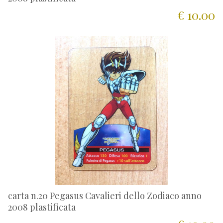
€ 10.00
carta n.20 Pegasus Cavalieri dello Zodiaco anno
2008 plastificata