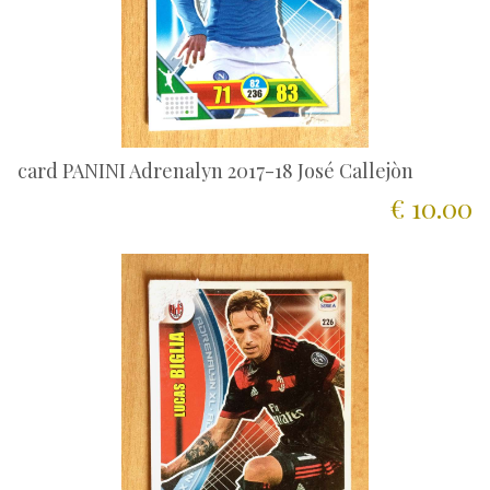
card PANINI Adrenalyn 2017-18 José Callejòn
€ 10.00