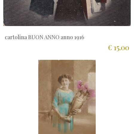
cartolina BUON ANNO anno 1916
€ 15.00