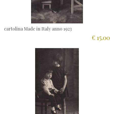
cartolina Made in Italy anno 1923
€ 15.00