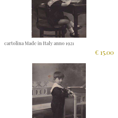
cartolina Made in Italy anno 1921
€ 15.00