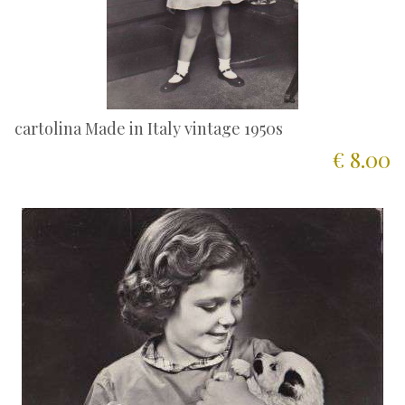
cartolina Made in Italy vintage 1950s
€ 8.00