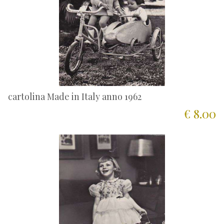
cartolina Made in Italy anno 1962
€ 8.00