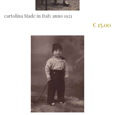
cartolina Made in Italy anno 1921
€ 15.00