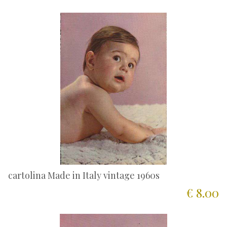
cartolina Made in Italy vintage 1960s
€ 8.00