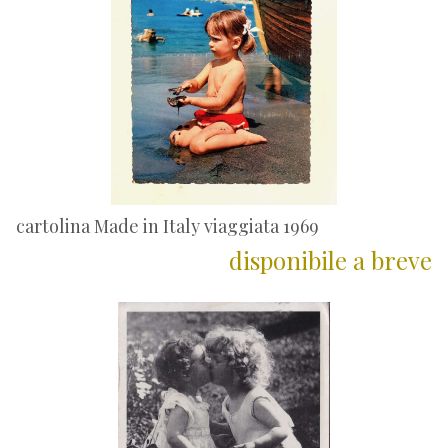
cartolina Made in Italy viaggiata 1969
disponibile a breve