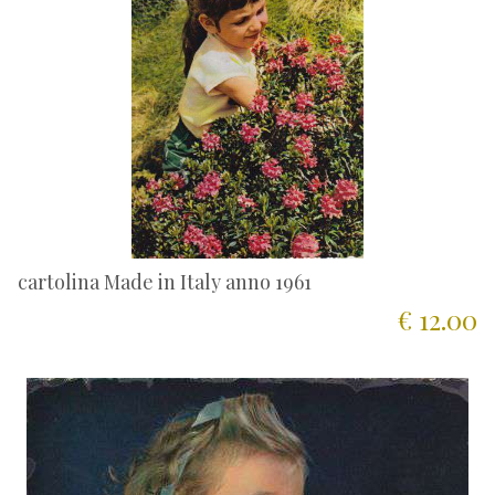
cartolina Made in Italy anno 1961
€ 12.00