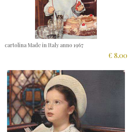
cartolina Made in Italy anno 1967
€ 8.00