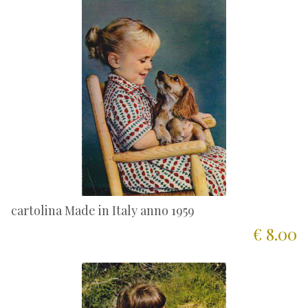
cartolina Made in Italy anno 1959
€ 8.00