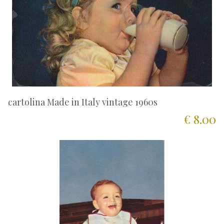
cartolina Made in Italy vintage 1960s
€ 8.00