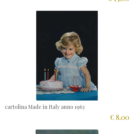
cartolina Made in Italy anno 1963
€ 8.00