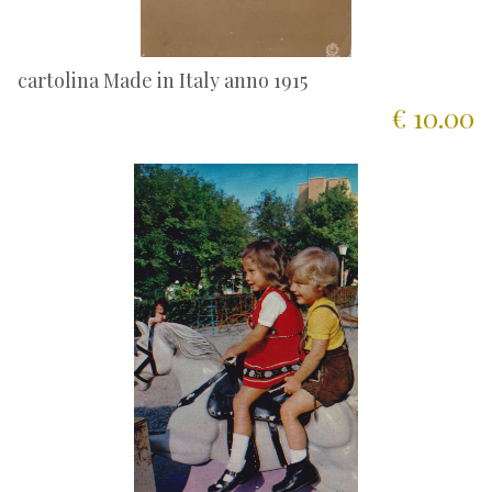
cartolina Made in Italy anno 1915
€ 10.00