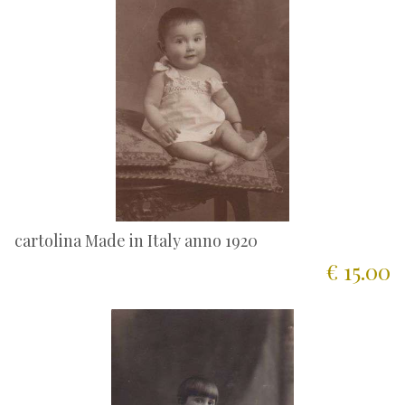
cartolina Made in Italy anno 1920
€ 15.00