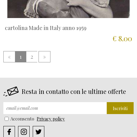
cartolina Made in Italy anno 1959
€ 8.00
«
1
2
»
Resta in contatto con le ultime offerte
Iscriviti
Acconsento
Privacy policy