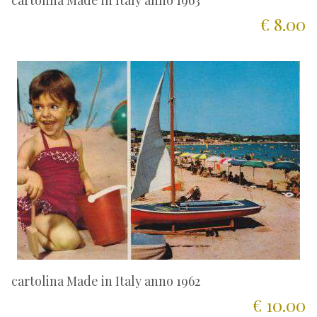
cartolina Made in Italy anno 1963
€ 8.00
cartolina Made in Italy anno 1962
€ 10.00