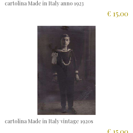
cartolina Made in Italy anno 1923
€ 15.00
cartolina Made in Italy vintage 1920s
€ 15.00