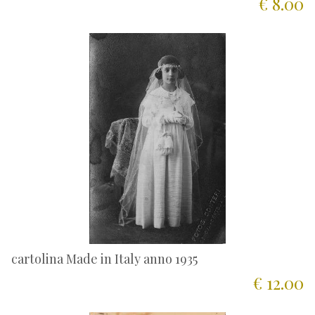
€ 8.00
cartolina Made in Italy anno 1935
€ 12.00