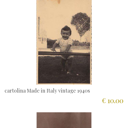
cartolina Made in Italy vintage 1940s
€ 10.00