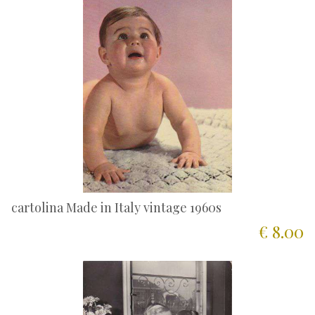
cartolina Made in Italy vintage 1960s
€ 8.00