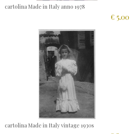
cartolina Made in Italy anno 1978
€ 5.00
cartolina Made in Italy vintage 1930s