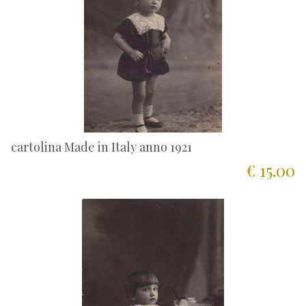
cartolina Made in Italy anno 1921
€ 15.00