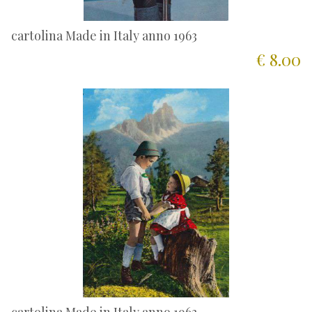
cartolina Made in Italy anno 1963
€ 8.00