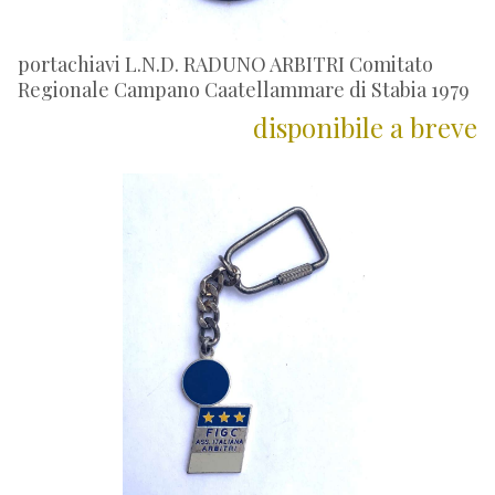
portachiavi L.N.D. RADUNO ARBITRI Comitato
Regionale Campano Caatellammare di Stabia 1979
disponibile a breve