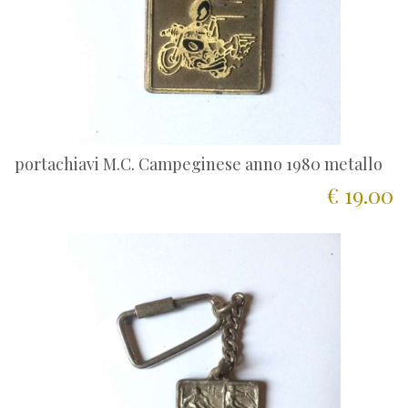
portachiavi M.C. Campeginese anno 1980 metallo
€ 19.00