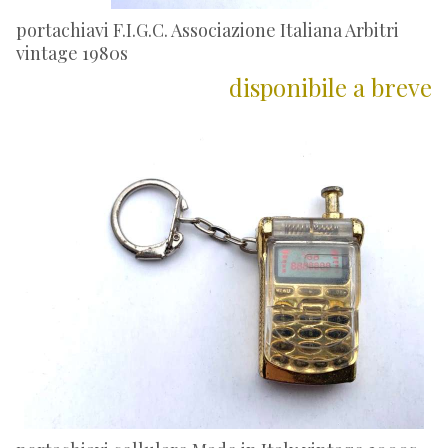
portachiavi F.I.G.C. Associazione Italiana Arbitri
vintage 1980s
disponibile a breve