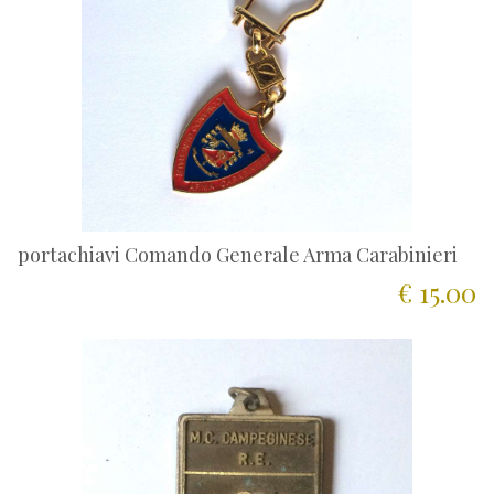
portachiavi Comando Generale Arma Carabinieri
€ 15.00