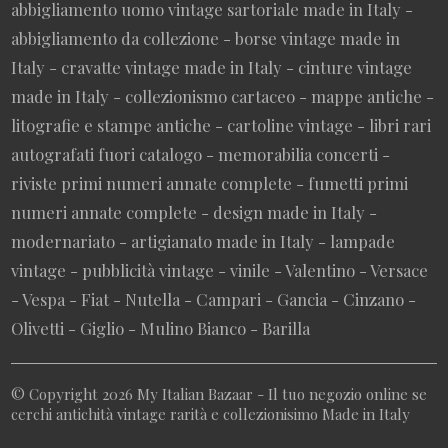
abbigliamento uomo vintage sartoriale made in Italy -
abbigliamento da collezione - borse vintage made in
Italy - cravatte vintage made in Italy - cinture vintage
made in Italy - collezionismo cartaceo - mappe antiche -
litografie e stampe antiche - cartoline vintage - libri rari
autografati fuori catalogo - memorabilia concerti -
riviste primi numeri annate complete - fumetti primi
numeri annate complete - design made in Italy -
modernariato - artigianato made in Italy - lampade
vintage - pubblicità vintage - vinile - Valentino - Versace
- Vespa - Fiat - Nutella - Campari - Gancia - Cinzano -
Olivetti - Giglio - Mulino Bianco - Barilla
© Copyright 2026 My Italian Bazaar - Il tuo negozio online se
cerchi antichità vintage rarità e collezionisimo Made in Italy