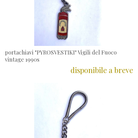
portachiavi "PYROSVESTIKI" Vigili del Fuoco
vintage 1990s
disponibile a breve