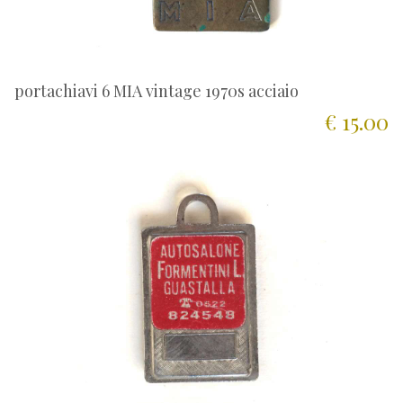
portachiavi 6 MIA vintage 1970s acciaio
€ 15.00