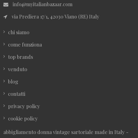
info@myitalianbazaar.com
via Prediera 17/1, 42030 Viano (RE) Italy
chi siamo
come funziona
top brands
venduto
blog
contatti
privacy policy
cookie policy
abbigliamento donna vintage sartoriale made in Italy -