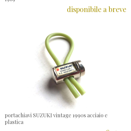
disponibile a breve
portachiavi SUZUKI vintage 1990s acciaio e
plastica