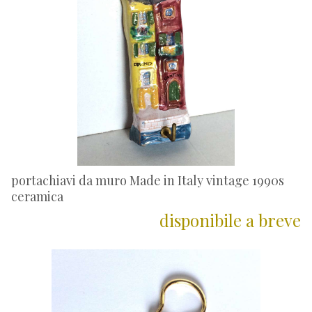
portachiavi da muro Made in Italy vintage 1990s
ceramica
disponibile a breve