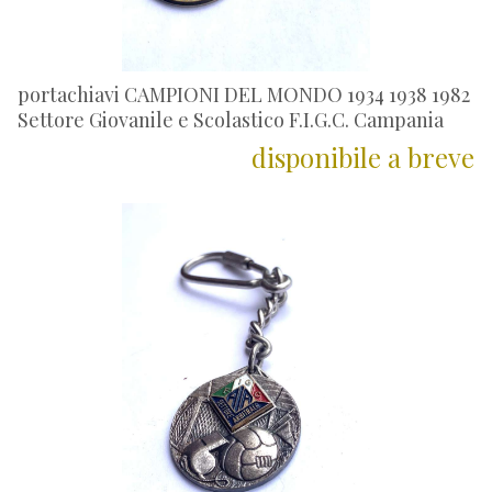
portachiavi CAMPIONI DEL MONDO 1934 1938 1982
Settore Giovanile e Scolastico F.I.G.C. Campania
disponibile a breve