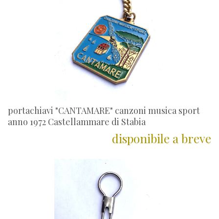
portachiavi "CANTAMARE" canzoni musica sport
anno 1972 Castellammare di Stabia
disponibile a breve