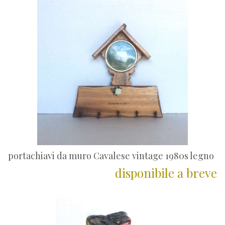
portachiavi da muro Cavalese vintage 1980s legno
disponibile a breve