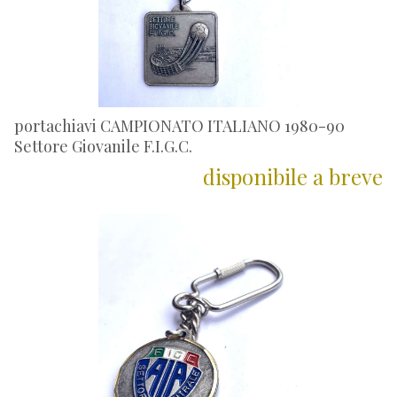
portachiavi CAMPIONATO ITALIANO 1980-90
Settore Giovanile F.I.G.C.
disponibile a breve