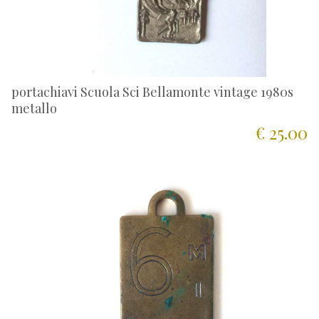
portachiavi Scuola Sci Bellamonte vintage 1980s
metallo
€ 25.00