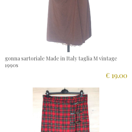
gonna sartoriale Made in Italy taglia M vintage
1990s
€ 19.00