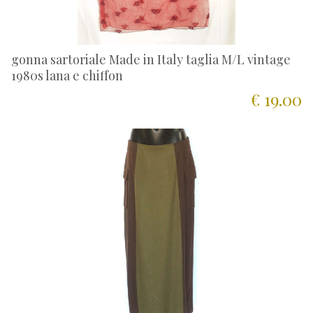
gonna sartoriale Made in Italy taglia M/L vintage
1980s lana e chiffon
€ 19.00