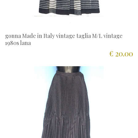
gonna Made in Italy vintage taglia M/L vintage
1980s lana
€ 20.00