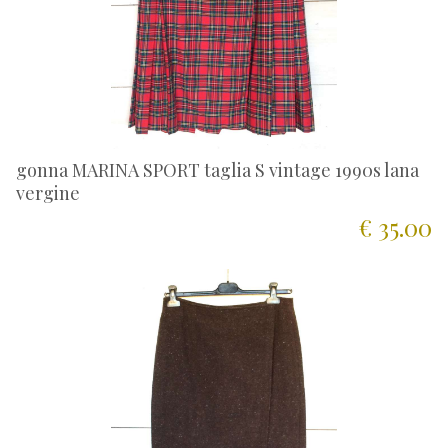
gonna MARINA SPORT taglia S vintage 1990s lana
vergine
€ 35.00