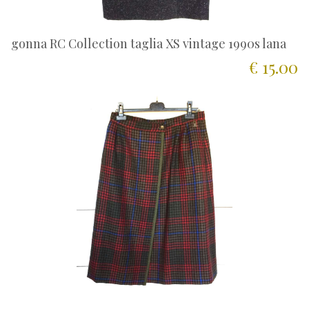
gonna RC Collection taglia XS vintage 1990s lana
€ 15.00