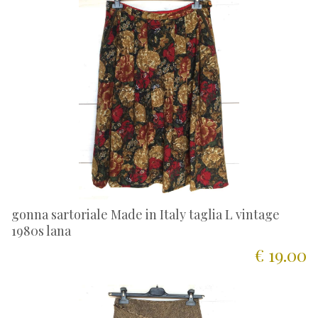
gonna sartoriale Made in Italy taglia L vintage
1980s lana
€ 19.00