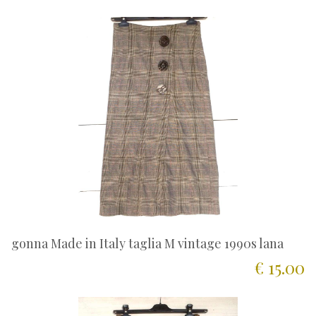
gonna Made in Italy taglia M vintage 1990s lana
€ 15.00