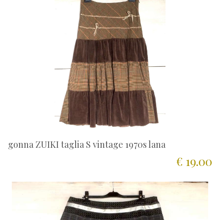
gonna ZUIKI taglia S vintage 1970s lana
€ 19.00