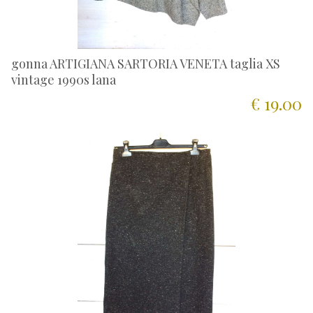
gonna ARTIGIANA SARTORIA VENETA taglia XS
vintage 1990s lana
€ 19.00