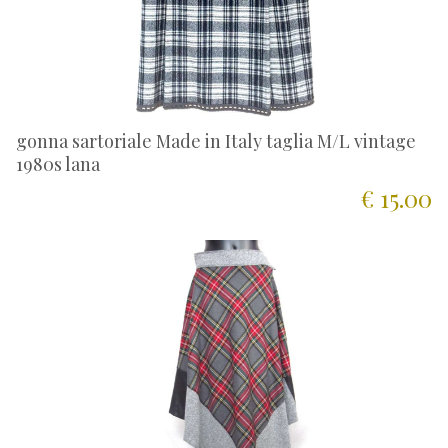
gonna sartoriale Made in Italy taglia M/L vintage
1980s lana
€ 15.00