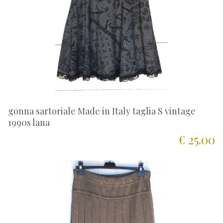
gonna sartoriale Made in Italy taglia S vintage
1990s lana
€ 25.00