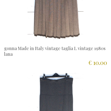
gonna Made in Italy vintage taglia L vintage 1980s
lana
€ 10.00