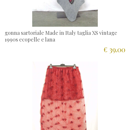
gonna sartoriale Made in Italy taglia XS vintage
1990s ecopelle e lana
€ 39.00