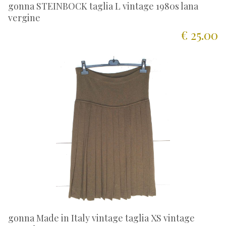
gonna STEINBOCK taglia L vintage 1980s lana
vergine
€ 25.00
gonna Made in Italy vintage taglia XS vintage