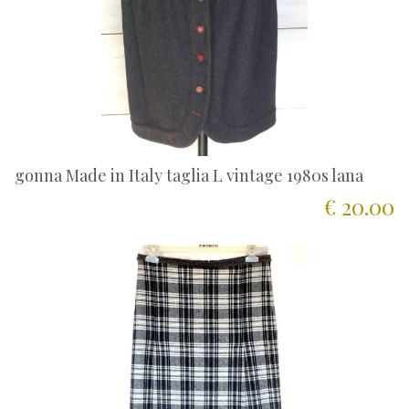
gonna Made in Italy taglia L vintage 1980s lana
€ 20.00