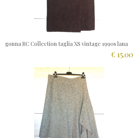
gonna RC Collection taglia XS vintage 1990s lana
€ 15.00