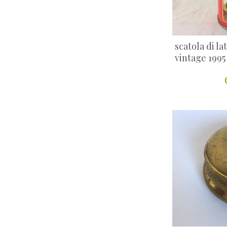
scatola di 
vintage 1995