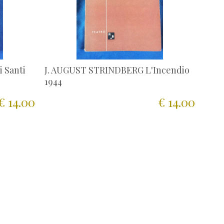
 Santi
J. AUGUST STRINDBERG L'Incendio
1944
€ 14.00
€ 14.00