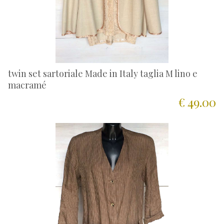
twin set sartoriale Made in Italy taglia M lino e
macramé
€ 49.00