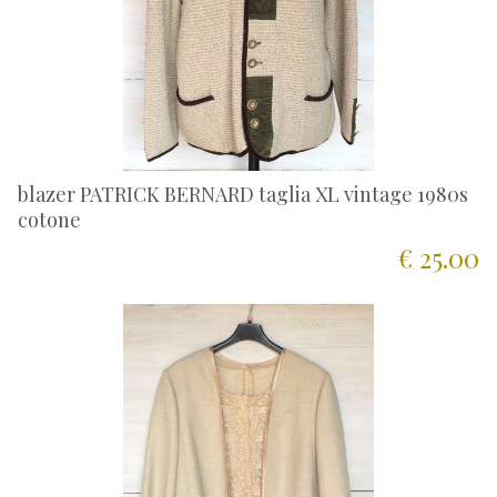
blazer PATRICK BERNARD taglia XL vintage 1980s
cotone
€ 25.00