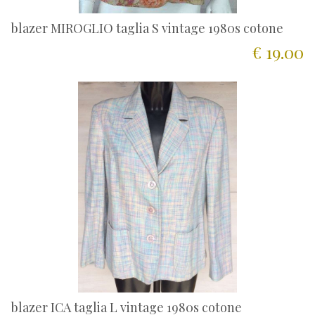
blazer MIROGLIO taglia S vintage 1980s cotone
€ 19.00
blazer ICA taglia L vintage 1980s cotone