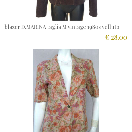
blazer D.MARINA taglia M vintage 1980s velluto
€ 28.00