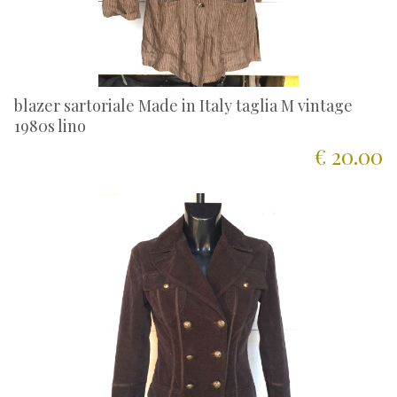
blazer sartoriale Made in Italy taglia M vintage
1980s lino
€ 20.00