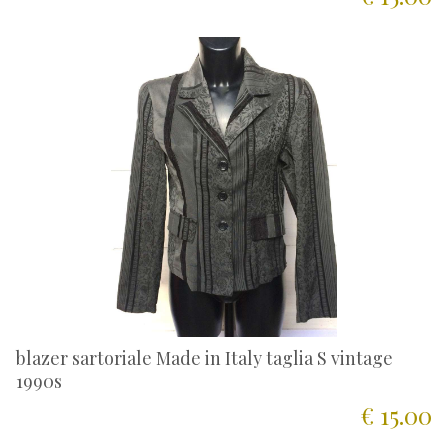
blazer sartoriale Made in Italy taglia S vintage
1990s
€ 15.00