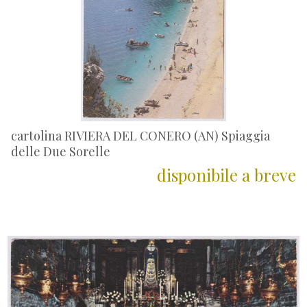
cartolina RIVIERA DEL CONERO (AN) Spiaggia
delle Due Sorelle
disponibile a breve