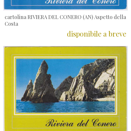
cartolina RIVIERA DEL CONERO (AN) Aspetto della
Costa
disponibile a breve