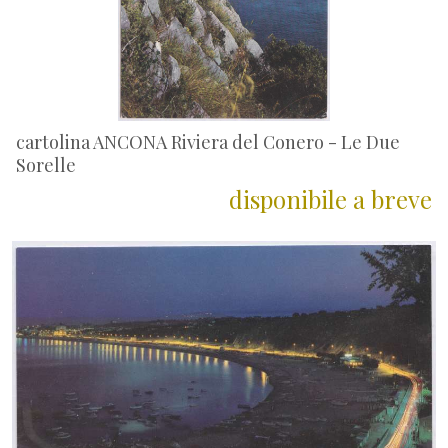
cartolina ANCONA Riviera del Conero - Le Due
Sorelle
disponibile a breve