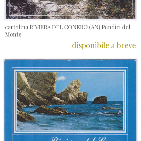
cartolina RIVIERA DEL CONERO (AN) Pendici del
Monte
disponibile a breve