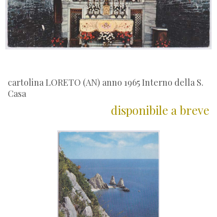
cartolina LORETO (AN) anno 1965 Interno della S.
Casa
disponibile a breve