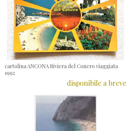
cartolina ANCONA Riviera del Conero viaggiata
1992
disponibile a breve