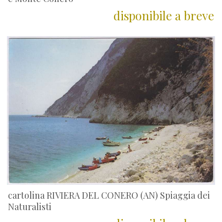
disponibile a breve
cartolina RIVIERA DEL CONERO (AN) Spiaggia dei
Naturalisti