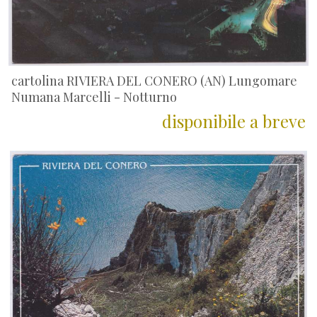
cartolina RIVIERA DEL CONERO (AN) Lungomare
Numana Marcelli - Notturno
disponibile a breve