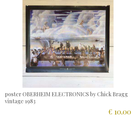
poster OBERHEIM ELECTRONICS by Chick Bragg
vintage 1983
€ 10.00