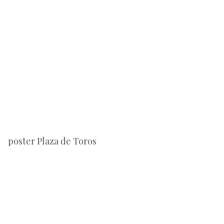
poster Plaza de Toros