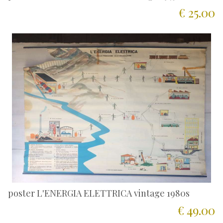
€ 25.00
poster L'ENERGIA ELETTRICA vintage 1980s
€ 49.00