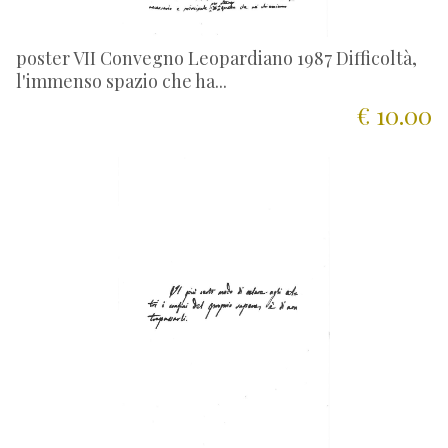
poster VII Convegno Leopardiano 1987 Difficoltà,
l'immenso spazio che ha...
€ 10.00