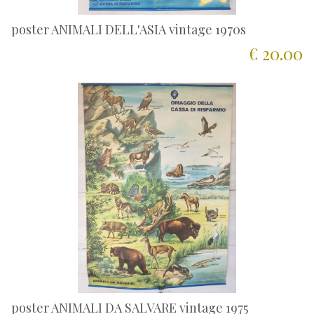
poster ANIMALI DELL'ASIA vintage 1970s
€ 20.00
poster ANIMALI DA SALVARE vintage 1975