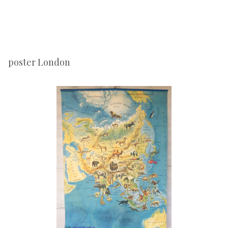
poster London