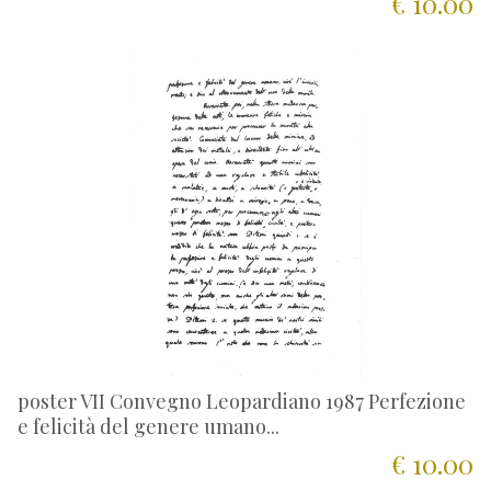
€ 10.00
poster VII Convegno Leopardiano 1987 Perfezione
e felicità del genere umano...
€ 10.00