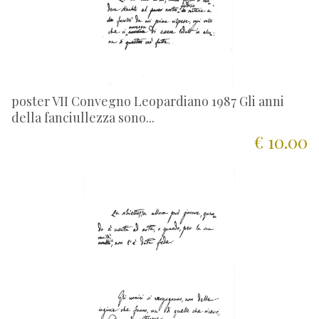
poster VII Convegno Leopardiano 1987 Gli anni
della fanciullezza sono...
€ 10.00