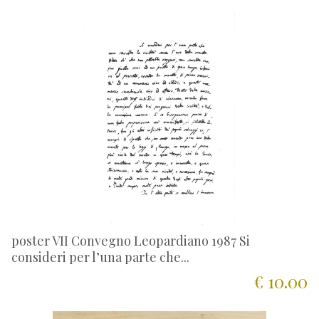
poster VII Convegno Leopardiano 1987 Si
consideri per l’una parte che...
€ 10.00