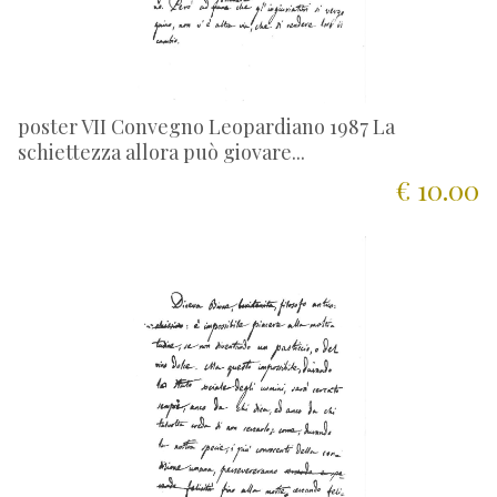
poster VII Convegno Leopardiano 1987 La
schiettezza allora può giovare...
€ 10.00