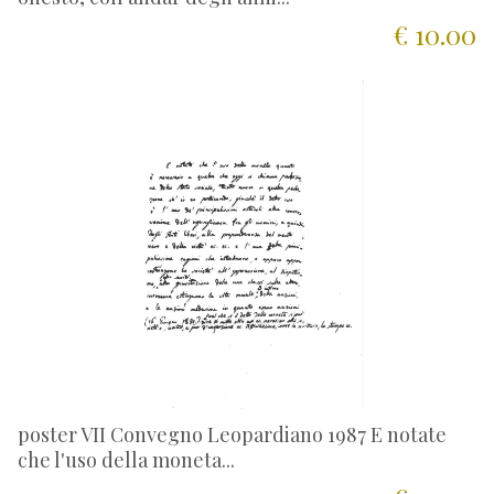
€ 10.00
poster VII Convegno Leopardiano 1987 E notate
che l'uso della moneta...