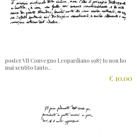
poster VII Convegno Leopardiano 1987 Io non ho
mai sentito tanto...
€ 10.00