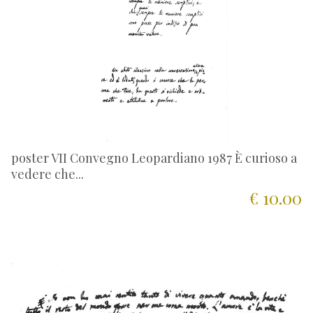
poster VII Convegno Leopardiano 1987 È curioso a
vedere che...
€ 10.00