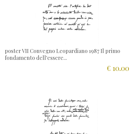
poster VII Convegno Leopardiano 1987 Il primo
fondamento dell'essere...
€ 10.00