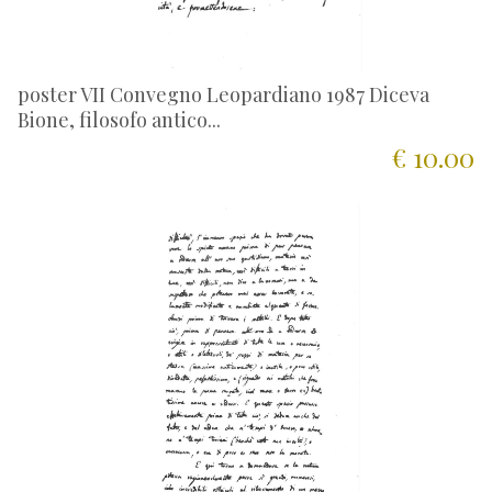
poster VII Convegno Leopardiano 1987 Diceva
Bione, filosofo antico...
€ 10.00