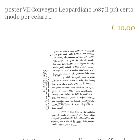
poster VII Convegno Leopardiano 1987 Il più certo
modo per celare...
€ 10.00