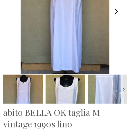
abito BELLA OK taglia M
vintage 1990s lino