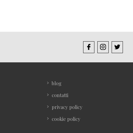
blog
contatti
privacy policy
cookie policy