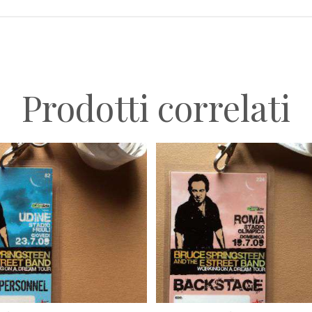
Prodotti correlati