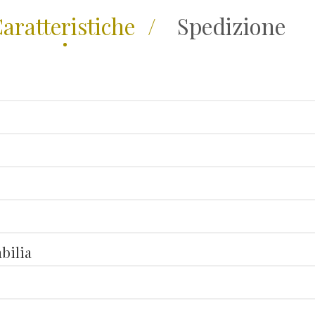
aratteristiche
Spedizione
bilia