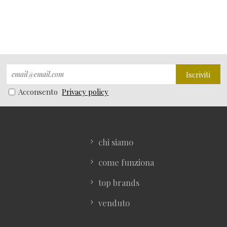
Iscriviti
Acconsento
Privacy policy
chi siamo
come funziona
top brands
venduto