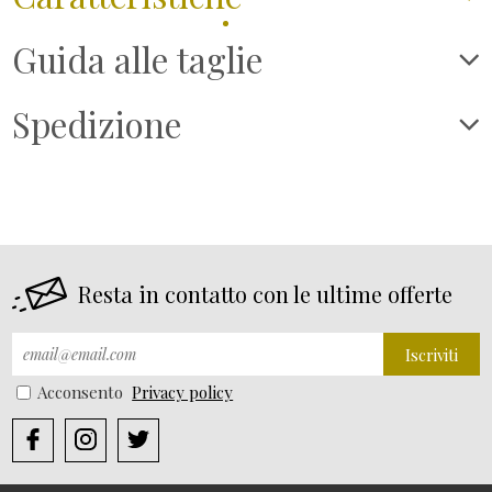
Guida alle taglie
Spedizione
Resta in contatto con le ultime offerte
Iscriviti
Acconsento
Privacy policy